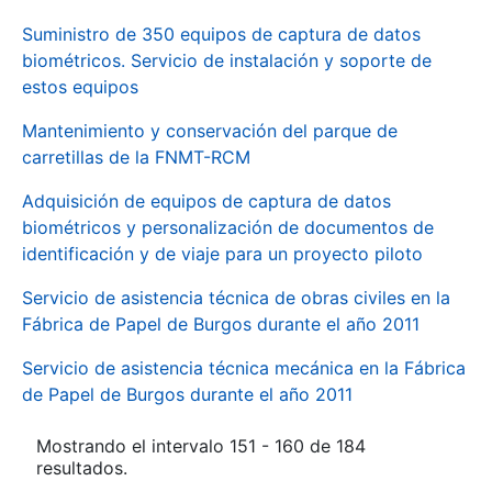
Suministro de 350 equipos de captura de datos
biométricos. Servicio de instalación y soporte de
estos equipos
Mantenimiento y conservación del parque de
carretillas de la FNMT-RCM
Adquisición de equipos de captura de datos
biométricos y personalización de documentos de
identificación y de viaje para un proyecto piloto
Servicio de asistencia técnica de obras civiles en la
Fábrica de Papel de Burgos durante el año 2011
Servicio de asistencia técnica mecánica en la Fábrica
de Papel de Burgos durante el año 2011
Mostrando el intervalo 151 - 160 de 184
resultados.