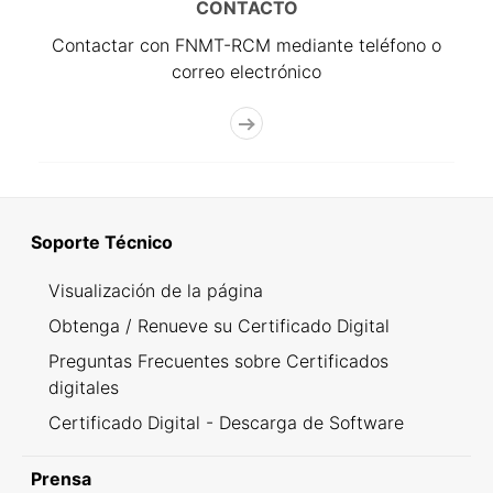
CONTACTO
Contactar con FNMT-RCM mediante teléfono o
correo electrónico
Soporte Técnico
Visualización de la página
Obtenga / Renueve su Certificado Digital
Preguntas Frecuentes sobre Certificados
digitales
Certificado Digital - Descarga de Software
Prensa