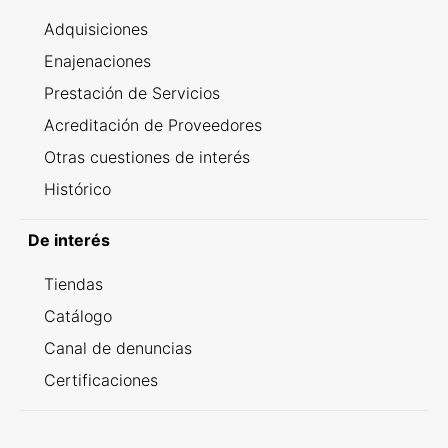
Adquisiciones
Enajenaciones
Prestación de Servicios
Acreditación de Proveedores
Otras cuestiones de interés
Histórico
De interés
Tiendas
Catálogo
Canal de denuncias
Certificaciones