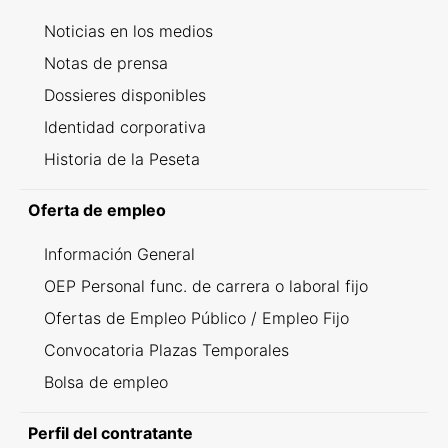
Noticias en los medios
Notas de prensa
Dossieres disponibles
Identidad corporativa
Historia de la Peseta
Oferta de empleo
Información General
OEP Personal func. de carrera o laboral fijo
Ofertas de Empleo Público / Empleo Fijo
Convocatoria Plazas Temporales
Bolsa de empleo
Perfil del contratante