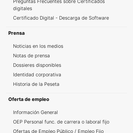
Preguntas Frecuentes sobre Certificados
digitales
Certificado Digital - Descarga de Software
Prensa
Noticias en los medios
Notas de prensa
Dossieres disponibles
Identidad corporativa
Historia de la Peseta
Oferta de empleo
Información General
OEP Personal func. de carrera o laboral fijo
Ofertas de Empleo Público / Empleo Fijo