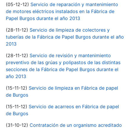
(05-12-12)
Servicio de reparación y mantenimiento
de motores eléctricos instalados en la Fábrica de
Papel Burgos durante el año 2013
(28-11-12)
Servicio de limpieza de colectores y
tuberías de la Fábrica de Papel Burgos durante el año
2013
(28-11-12)
Servicio de revisión y mantenimiento
preventivo de las grúas y polipastos de las distintas
secciones de la Fábrica de Papel Burgos durante el
año 2013
(15-11-12)
Servicio de limpieza en Fábrica de papel
de Burgos
(15-11-12)
Servicio de acarreos en Fábrica de papel
de Burgos
(31-10-12)
Contratación de un organismo acreditado