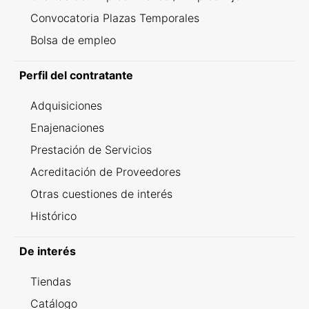
Convocatoria Plazas Temporales
Bolsa de empleo
Perfil del contratante
Adquisiciones
Enajenaciones
Prestación de Servicios
Acreditación de Proveedores
Otras cuestiones de interés
Histórico
De interés
Tiendas
Catálogo