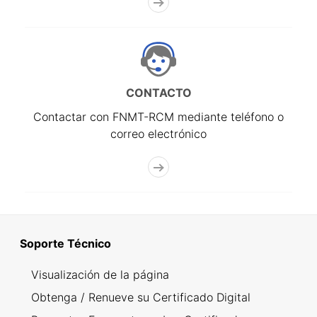
CONTACTO
Contactar con FNMT-RCM mediante teléfono o
correo electrónico
Soporte Técnico
Visualización de la página
Obtenga / Renueve su Certificado Digital