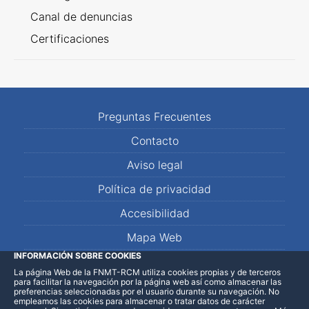
Canal de denuncias
Certificaciones
Preguntas Frecuentes
Contacto
Aviso legal
Política de privacidad
Accesibilidad
Mapa Web
INFORMACIÓN SOBRE COOKIES
La página Web de la FNMT-RCM utiliza cookies propias y de terceros
LinkedIn
Facebook
WhatsApp
para facilitar la navegación por la página web así como almacenar las
preferencias seleccionadas por el usuario durante su navegación. No
empleamos las cookies para almacenar o tratar datos de carácter