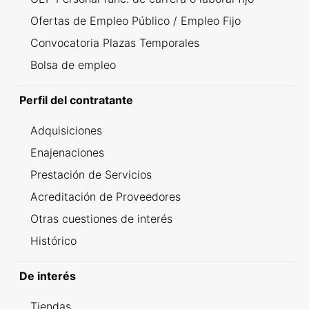
Ofertas de Empleo Público / Empleo Fijo
Convocatoria Plazas Temporales
Bolsa de empleo
Perfil del contratante
Adquisiciones
Enajenaciones
Prestación de Servicios
Acreditación de Proveedores
Otras cuestiones de interés
Histórico
De interés
Tiendas