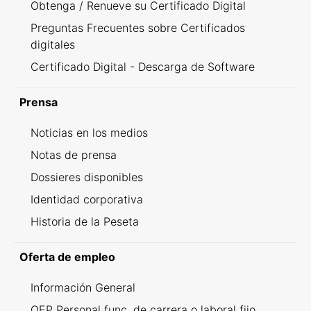
Obtenga / Renueve su Certificado Digital
Preguntas Frecuentes sobre Certificados
digitales
Certificado Digital - Descarga de Software
Prensa
Noticias en los medios
Notas de prensa
Dossieres disponibles
Identidad corporativa
Historia de la Peseta
Oferta de empleo
Información General
OEP Personal func. de carrera o laboral fijo