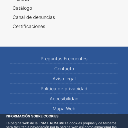
Catálogo
Canal de denuncias
Certificaciones
Preguntas Frecuentes
Contacto
Aviso legal
Política de privacidad
Accesibilidad
Mapa Web
INFORMACIÓN SOBRE COOKIES
La página Web de la FNMT-RCM utiliza cookies propias y de terceros
LinkedIn
Facebook
WhatsApp
para facilitar la navegación por la página web así como almacenar las