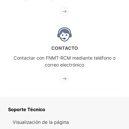
CONTACTO
Contactar con FNMT-RCM mediante teléfono o
correo electrónico
Soporte Técnico
Visualización de la página