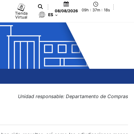
09h : 37m : 18s
08/08/2026
Tienda
ES
Virtual
Unidad responsable: Departamento de Compras