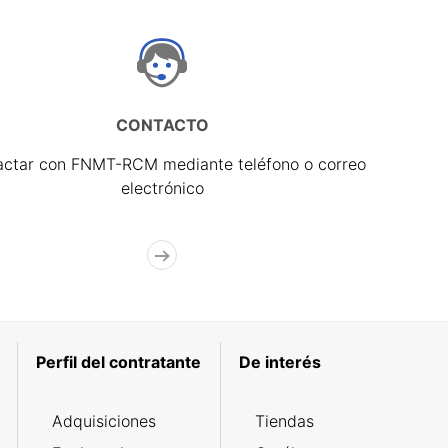
CONTACTO
actar con FNMT-RCM mediante teléfono o correo
electrónico
Perfil del contratante
De interés
Adquisiciones
Tiendas