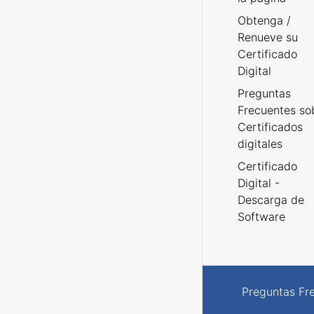
Obtenga /
Renueve su
Certificado
Digital
Preguntas
Frecuentes so
Certificados
digitales
Certificado
Digital -
Descarga de
Software
Preguntas Fr