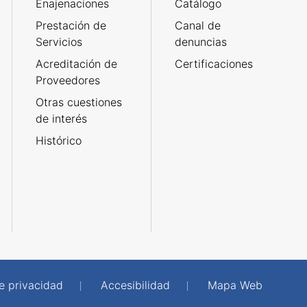
Enajenaciones
Catálogo
Prestación de
Canal de
Servicios
denuncias
Acreditación de
Certificaciones
Proveedores
Otras cuestiones
de interés
Histórico
de privacidad
Accesibilidad
Mapa Web