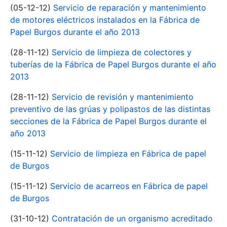
(05-12-12)
Servicio de reparación y mantenimiento
de motores eléctricos instalados en la Fábrica de
Papel Burgos durante el año 2013
(28-11-12)
Servicio de limpieza de colectores y
tuberías de la Fábrica de Papel Burgos durante el año
2013
(28-11-12)
Servicio de revisión y mantenimiento
preventivo de las grúas y polipastos de las distintas
secciones de la Fábrica de Papel Burgos durante el
año 2013
(15-11-12)
Servicio de limpieza en Fábrica de papel
de Burgos
(15-11-12)
Servicio de acarreos en Fábrica de papel
de Burgos
(31-10-12)
Contratación de un organismo acreditado