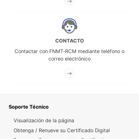
CONTACTO
Contactar con FNMT-RCM mediante teléfono o
correo electrónico
Soporte Técnico
Visualización de la página
Obtenga / Renueve su Certificado Digital