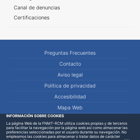
Canal de denuncias
Certificaciones
Preguntas Frecuentes
Contacto
Aviso legal
Política de privacidad
Accesibilidad
Mapa Web
INFORMACIÓN SOBRE COOKIES
La página Web de la FNMT-RCM utiliza cookies propias y de terceros
LinkedIn
Facebook
WhatsApp
para facilitar la navegación por la página web así como almacenar las
preferencias seleccionadas por el usuario durante su navegación. No
empleamos las cookies para almacenar o tratar datos de carácter