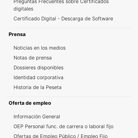
Preguntas Frecuentes sobre Certificados
digitales
Certificado Digital - Descarga de Software
Prensa
Noticias en los medios
Notas de prensa
Dossieres disponibles
Identidad corporativa
Historia de la Peseta
Oferta de empleo
Información General
OEP Personal func. de carrera o laboral fijo
Ofertas de Empleo Público / Empleo Fijo