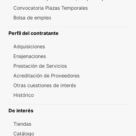
Convocatoria Plazas Temporales
Bolsa de empleo
Perfil del contratante
Adquisiciones
Enajenaciones
Prestación de Servicios
Acreditación de Proveedores
Otras cuestiones de interés
Histórico
De interés
Tiendas
Catálogo