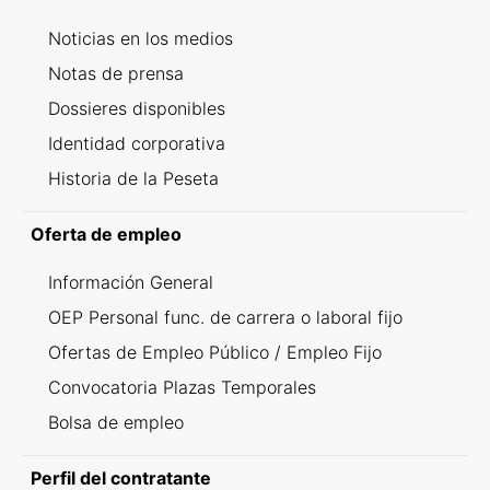
Noticias en los medios
Notas de prensa
Dossieres disponibles
Identidad corporativa
Historia de la Peseta
Oferta de empleo
Información General
OEP Personal func. de carrera o laboral fijo
Ofertas de Empleo Público / Empleo Fijo
Convocatoria Plazas Temporales
Bolsa de empleo
Perfil del contratante