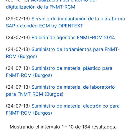
digitalización de la FNMT-RCM
(29-07-13)
Servicio de implantación de la plataforma
SAP-extended ECM by OPENTEXT
(24-07-13)
Edición de agendas FNMT-RCM 2014
(24-07-13)
Suministro de rodamientos para FNMT-
RCM (Burgos)
(24-07-13)
Suministro de material plástico para
FNMT-RCM (Burgos)
(24-07-13)
Suministro de material de laboratorio
para FNMT-RCM (Burgos)
(24-07-13)
Suministro de material electrónico para
FNMT-RCM (Burgos)
Mostrando el intervalo 1 - 10 de 184 resultados.