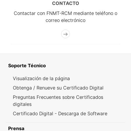
CONTACTO
Contactar con FNMT-RCM mediante teléfono o
correo electrónico
Soporte Técnico
Visualización de la página
Obtenga / Renueve su Certificado Digital
Preguntas Frecuentes sobre Certificados
digitales
Certificado Digital - Descarga de Software
Prensa