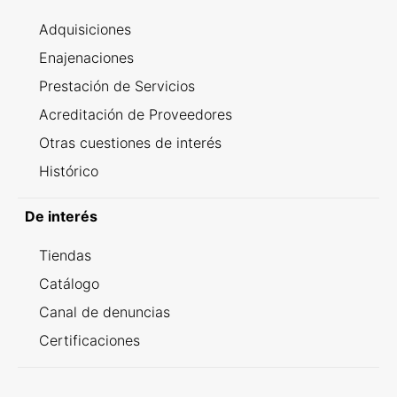
Adquisiciones
Enajenaciones
Prestación de Servicios
Acreditación de Proveedores
Otras cuestiones de interés
Histórico
De interés
Tiendas
Catálogo
Canal de denuncias
Certificaciones