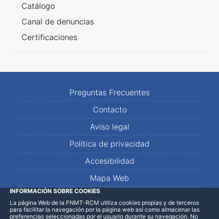
Catálogo
Canal de denuncias
Certificaciones
Preguntas Frecuentes
Contacto
Aviso legal
Política de privacidad
Accesibilidad
Mapa Web
INFORMACIÓN SOBRE COOKIES
La página Web de la FNMT-RCM utiliza cookies propias y de terceros
LinkedIn
Facebook
WhatsApp
para facilitar la navegación por la página web así como almacenar las
preferencias seleccionadas por el usuario durante su navegación. No