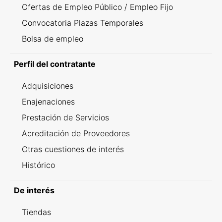
Ofertas de Empleo Público / Empleo Fijo
Convocatoria Plazas Temporales
Bolsa de empleo
Perfil del contratante
Adquisiciones
Enajenaciones
Prestación de Servicios
Acreditación de Proveedores
Otras cuestiones de interés
Histórico
De interés
Tiendas