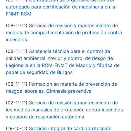
autorizado para certificación de maquinaria en la
FNMT-RCM
(08-11-11)
Servicio de revisión y mantenimiento de
medios de compartimentación de protección contra
incendios
(08-11-11)
Asistencia técnica para el control de
calidad ambiental interior y control de riesgo de
Legionella en la RCM-FNMT de Madrid y fábrica de
papel de seguridad de Burgos
(08-11-11)
Formación en materia de prevención de
riesgos laborales. Gimnasia preventiva
(02-11-11)
Servicio de revisión y mantenimiento de
los medios manuales de protección contra incendios
y equipos de respiración autónoma
(19-10-11)
Servicio integral de cardioprotección