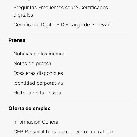
Preguntas Frecuentes sobre Certificados
digitales
Certificado Digital - Descarga de Software
Prensa
Noticias en los medios
Notas de prensa
Dossieres disponibles
Identidad corporativa
Historia de la Peseta
Oferta de empleo
Información General
OEP Personal func. de carrera o laboral fijo