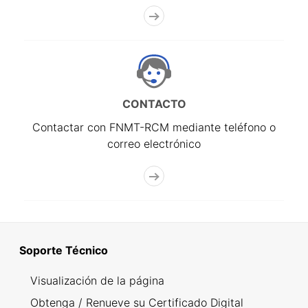
CONTACTO
Contactar con FNMT-RCM mediante teléfono o
correo electrónico
Soporte Técnico
Visualización de la página
Obtenga / Renueve su Certificado Digital