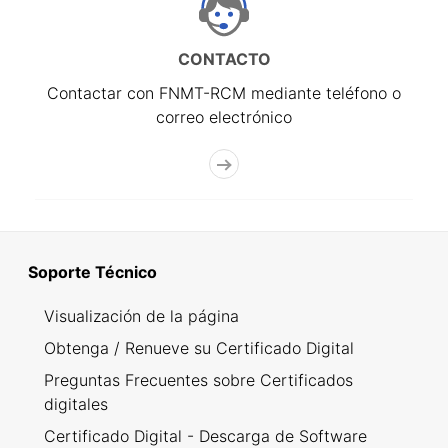
CONTACTO
Contactar con FNMT-RCM mediante teléfono o
correo electrónico
Soporte Técnico
Visualización de la página
Obtenga / Renueve su Certificado Digital
Preguntas Frecuentes sobre Certificados
digitales
Certificado Digital - Descarga de Software