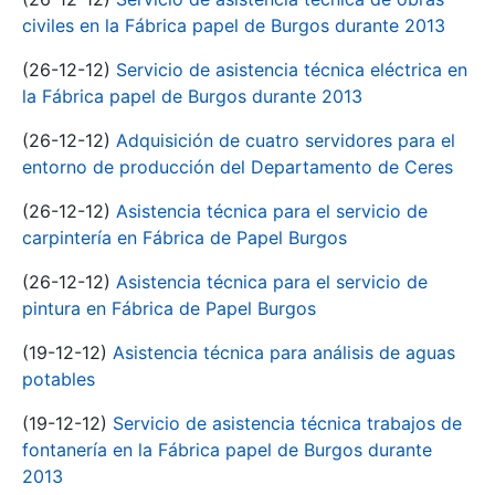
civiles en la Fábrica papel de Burgos durante 2013
(26-12-12)
Servicio de asistencia técnica eléctrica en
la Fábrica papel de Burgos durante 2013
(26-12-12)
Adquisición de cuatro servidores para el
entorno de producción del Departamento de Ceres
(26-12-12)
Asistencia técnica para el servicio de
carpintería en Fábrica de Papel Burgos
(26-12-12)
Asistencia técnica para el servicio de
pintura en Fábrica de Papel Burgos
(19-12-12)
Asistencia técnica para análisis de aguas
potables
(19-12-12)
Servicio de asistencia técnica trabajos de
fontanería en la Fábrica papel de Burgos durante
2013