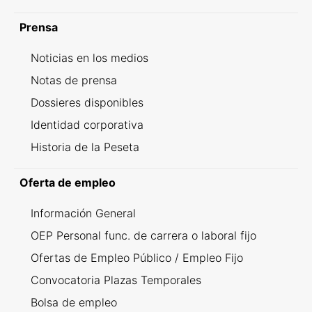
Prensa
Noticias en los medios
Notas de prensa
Dossieres disponibles
Identidad corporativa
Historia de la Peseta
Oferta de empleo
Información General
OEP Personal func. de carrera o laboral fijo
Ofertas de Empleo Público / Empleo Fijo
Convocatoria Plazas Temporales
Bolsa de empleo