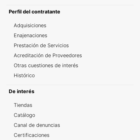
Perfil del contratante
Adquisiciones
Enajenaciones
Prestación de Servicios
Acreditación de Proveedores
Otras cuestiones de interés
Histórico
De interés
Tiendas
Catálogo
Canal de denuncias
Certificaciones