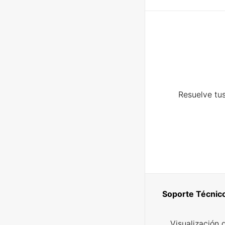
Resuelve tus
Soporte Técnic
Visualización 