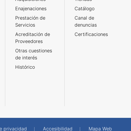
Enajenaciones
Catálogo
Prestación de
Canal de
Servicios
denuncias
Acreditación de
Certificaciones
Proveedores
Otras cuestiones
de interés
Histórico
de privacidad
Accesibilidad
Mapa Web