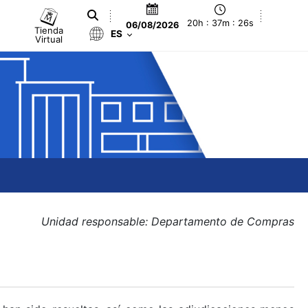
20h : 37m : 26s
06/08/2026
Tienda
ES
Virtual
Unidad responsable: Departamento de Compras