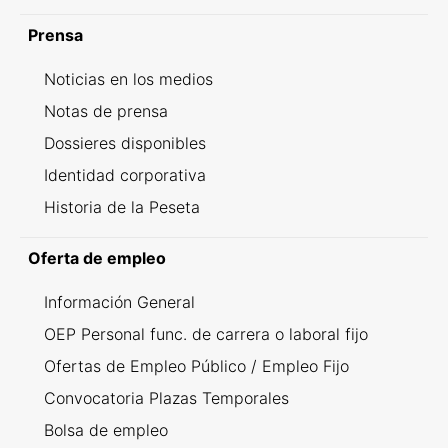
Prensa
Noticias en los medios
Notas de prensa
Dossieres disponibles
Identidad corporativa
Historia de la Peseta
Oferta de empleo
Información General
OEP Personal func. de carrera o laboral fijo
Ofertas de Empleo Público / Empleo Fijo
Convocatoria Plazas Temporales
Bolsa de empleo