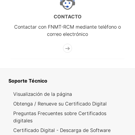
CONTACTO
Contactar con FNMT-RCM mediante teléfono o
correo electrónico
Soporte Técnico
Visualización de la página
Obtenga / Renueve su Certificado Digital
Preguntas Frecuentes sobre Certificados
digitales
Certificado Digital - Descarga de Software