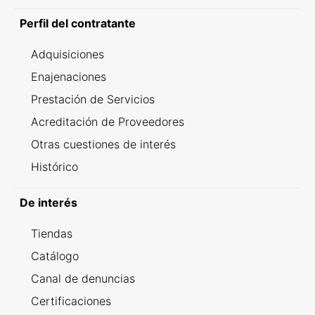
Perfil del contratante
Adquisiciones
Enajenaciones
Prestación de Servicios
Acreditación de Proveedores
Otras cuestiones de interés
Histórico
De interés
Tiendas
Catálogo
Canal de denuncias
Certificaciones