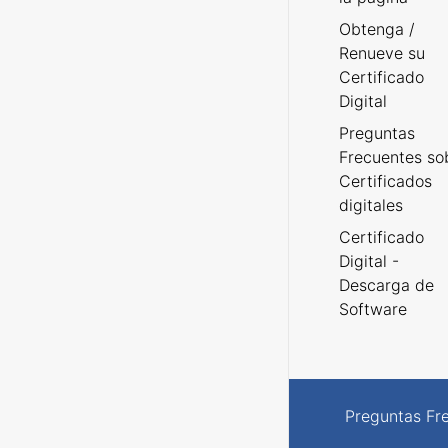
Obtenga /
Renueve su
Certificado
Digital
Preguntas
Frecuentes so
Certificados
digitales
Certificado
Digital -
Descarga de
Software
Preguntas Fr