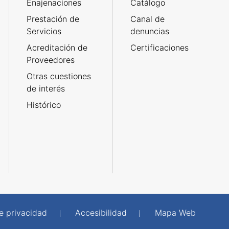
Enajenaciones
Catálogo
Prestación de
Canal de
Servicios
denuncias
Acreditación de
Certificaciones
Proveedores
Otras cuestiones
de interés
Histórico
de privacidad
Accesibilidad
Mapa Web