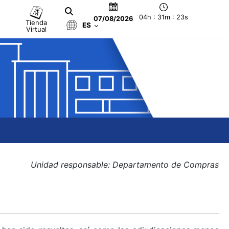
04h : 31m : 23s
07/08/2026
Tienda
ES
Virtual
Unidad responsable: Departamento de Compras