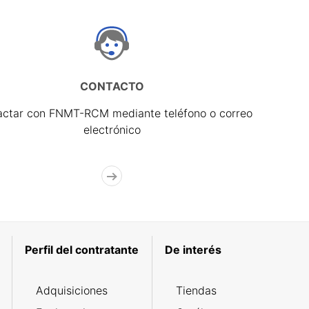
CONTACTO
actar con FNMT-RCM mediante teléfono o correo
electrónico
Perfil del contratante
De interés
Adquisiciones
Tiendas