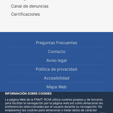
Canal de denuncias
Certificaciones
Preguntas Frecuentes
Contacto
Aviso legal
Política de privacidad
Accesibilidad
Mapa Web
INFORMACIÓN SOBRE COOKIES
La página Web de la FNMT-RCM utiliza cookies propias y de terceros
LinkedIn
Facebook
WhatsApp
para facilitar la navegación por la página web así como almacenar las
preferencias seleccionadas por el usuario durante su navegación. No
empleamos las cookies para almacenar o tratar datos de carácter