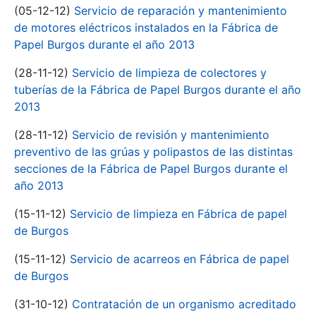
(05-12-12)
Servicio de reparación y mantenimiento
de motores eléctricos instalados en la Fábrica de
Papel Burgos durante el año 2013
(28-11-12)
Servicio de limpieza de colectores y
tuberías de la Fábrica de Papel Burgos durante el año
2013
(28-11-12)
Servicio de revisión y mantenimiento
preventivo de las grúas y polipastos de las distintas
secciones de la Fábrica de Papel Burgos durante el
año 2013
(15-11-12)
Servicio de limpieza en Fábrica de papel
de Burgos
(15-11-12)
Servicio de acarreos en Fábrica de papel
de Burgos
(31-10-12)
Contratación de un organismo acreditado