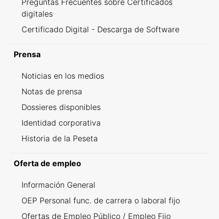
Preguntas Frecuentes sobre Certificados
digitales
Certificado Digital - Descarga de Software
Prensa
Noticias en los medios
Notas de prensa
Dossieres disponibles
Identidad corporativa
Historia de la Peseta
Oferta de empleo
Información General
OEP Personal func. de carrera o laboral fijo
Ofertas de Empleo Público / Empleo Fijo