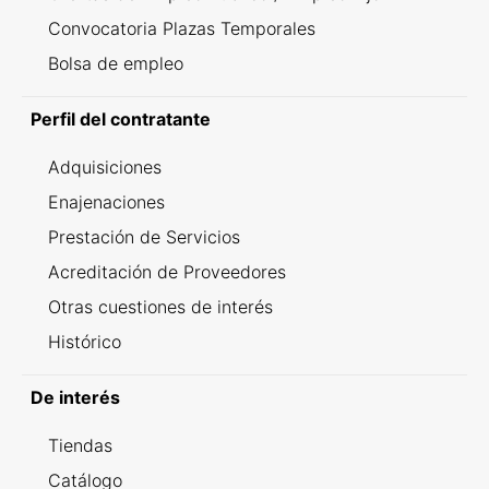
Convocatoria Plazas Temporales
Bolsa de empleo
Perfil del contratante
Adquisiciones
Enajenaciones
Prestación de Servicios
Acreditación de Proveedores
Otras cuestiones de interés
Histórico
De interés
Tiendas
Catálogo