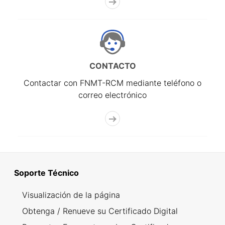
CONTACTO
Contactar con FNMT-RCM mediante teléfono o
correo electrónico
Soporte Técnico
Visualización de la página
Obtenga / Renueve su Certificado Digital