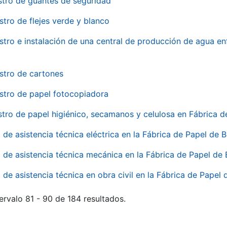
stro de guantes de seguridad
stro de flejes verde y blanco
stro e instalación de una central de producción de agua en
stro de cartones
stro de papel fotocopiadora
stro de papel higiénico, secamanos y celulosa en Fábrica d
o de asistencia técnica eléctrica en la Fábrica de Papel de
o de asistencia técnica mecánica en la Fábrica de Papel de
o de asistencia técnica en obra civil en la Fábrica de Papel
ervalo 81 - 90 de 184 resultados.