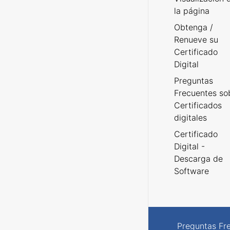
la página
Obtenga /
Renueve su
Certificado
Digital
Preguntas
Frecuentes so
Certificados
digitales
Certificado
Digital -
Descarga de
Software
Preguntas Fr