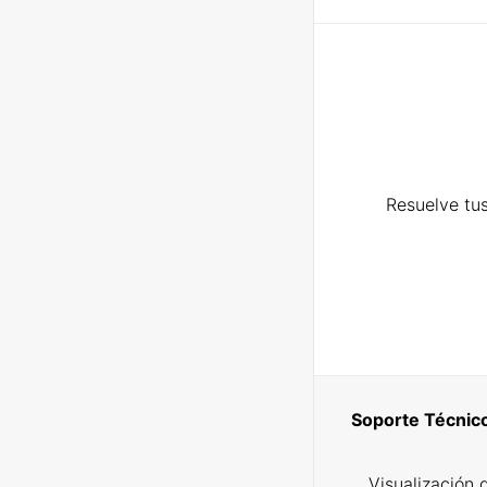
Resuelve tus
Soporte Técnic
Visualización 