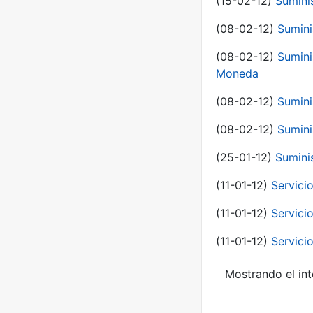
(15-02-12)
Sumini
(08-02-12)
Sumini
(08-02-12)
Sumini
Moneda
(08-02-12)
Sumini
(08-02-12)
Sumini
(25-01-12)
Sumini
(11-01-12)
Servici
(11-01-12)
Servici
(11-01-12)
Servici
Mostrando el int