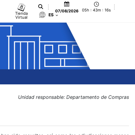
05h : 43m : 16s
07/08/2026
Tienda
ES
Virtual
Unidad responsable: Departamento de Compras