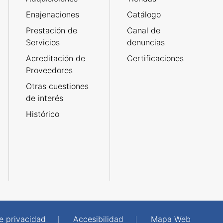
Enajenaciones
Catálogo
Prestación de
Canal de
Servicios
denuncias
Acreditación de
Certificaciones
Proveedores
Otras cuestiones
de interés
Histórico
de privacidad
Accesibilidad
Mapa Web