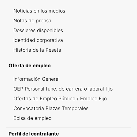
Noticias en los medios
Notas de prensa
Dossieres disponibles
Identidad corporativa
Historia de la Peseta
Oferta de empleo
Información General
OEP Personal func. de carrera o laboral fijo
Ofertas de Empleo Público / Empleo Fijo
Convocatoria Plazas Temporales
Bolsa de empleo
Perfil del contratante