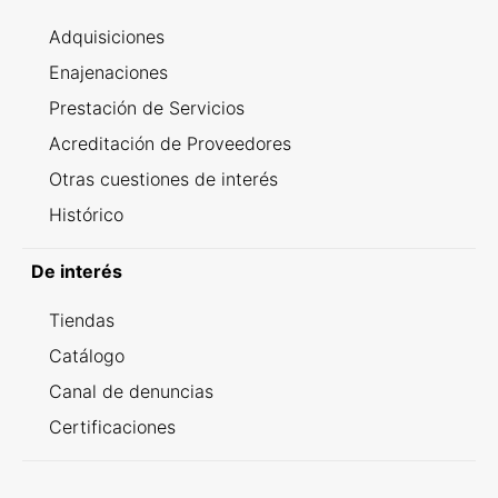
Adquisiciones
Enajenaciones
Prestación de Servicios
Acreditación de Proveedores
Otras cuestiones de interés
Histórico
De interés
Tiendas
Catálogo
Canal de denuncias
Certificaciones