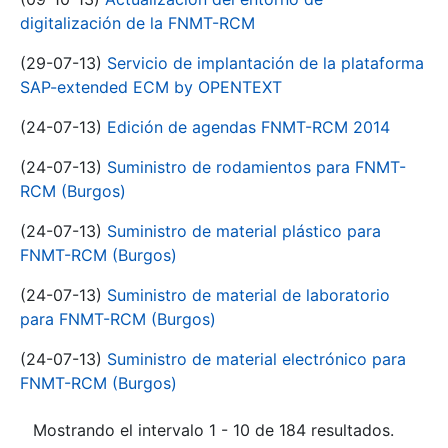
digitalización de la FNMT-RCM
(29-07-13)
Servicio de implantación de la plataforma
SAP-extended ECM by OPENTEXT
(24-07-13)
Edición de agendas FNMT-RCM 2014
(24-07-13)
Suministro de rodamientos para FNMT-
RCM (Burgos)
(24-07-13)
Suministro de material plástico para
FNMT-RCM (Burgos)
(24-07-13)
Suministro de material de laboratorio
para FNMT-RCM (Burgos)
(24-07-13)
Suministro de material electrónico para
FNMT-RCM (Burgos)
Mostrando el intervalo 1 - 10 de 184 resultados.