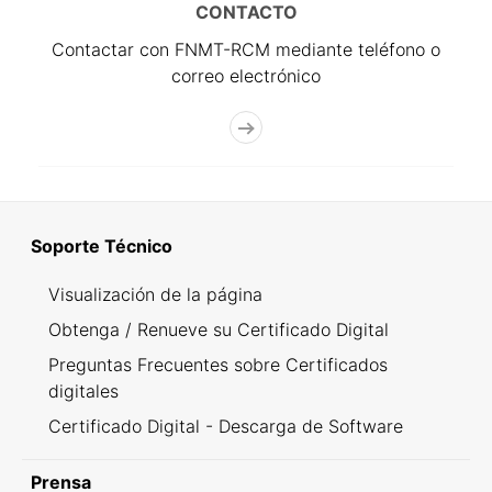
CONTACTO
Contactar con FNMT-RCM mediante teléfono o
correo electrónico
Soporte Técnico
Visualización de la página
Obtenga / Renueve su Certificado Digital
Preguntas Frecuentes sobre Certificados
digitales
Certificado Digital - Descarga de Software
Prensa