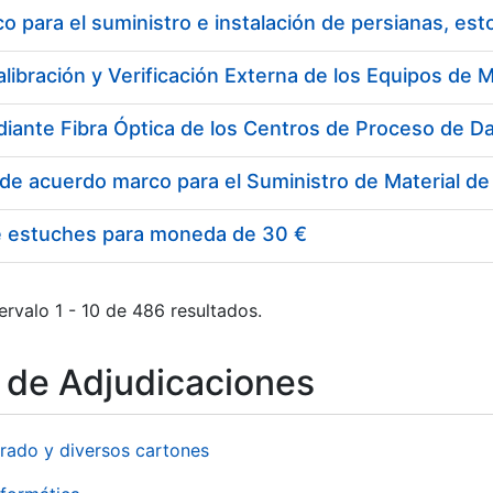
 para el suministro e instalación de persianas, es
e estuches para moneda de 30 €
ervalo 1 - 10 de 486 resultados.
o de Adjudicaciones
rado y diversos cartones