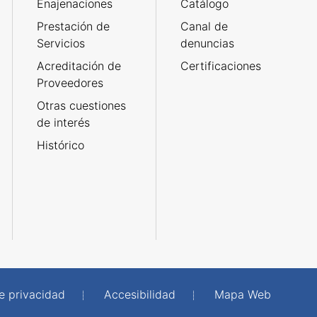
Enajenaciones
Catálogo
Prestación de
Canal de
Servicios
denuncias
Acreditación de
Certificaciones
Proveedores
Otras cuestiones
de interés
Histórico
de privacidad
Accesibilidad
Mapa Web