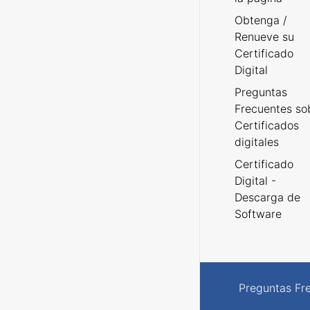
Obtenga /
Renueve su
Certificado
Digital
Preguntas
Frecuentes so
Certificados
digitales
Certificado
Digital -
Descarga de
Software
Preguntas Fr