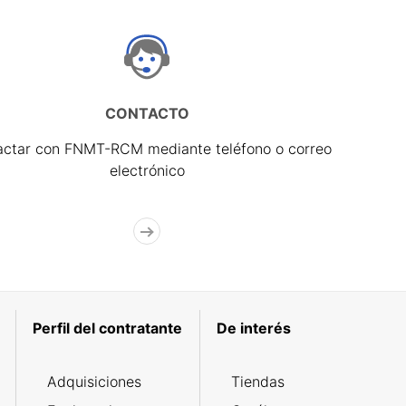
CONTACTO
actar con FNMT-RCM mediante teléfono o correo
electrónico
Perfil del contratante
De interés
Adquisiciones
Tiendas