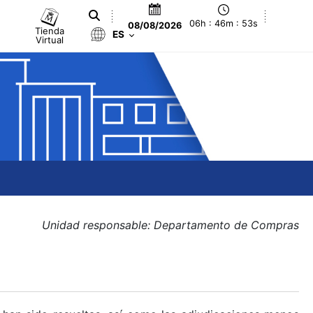
06h : 46m : 53s
08/08/2026
Tienda
ES
Virtual
Unidad responsable: Departamento de Compras