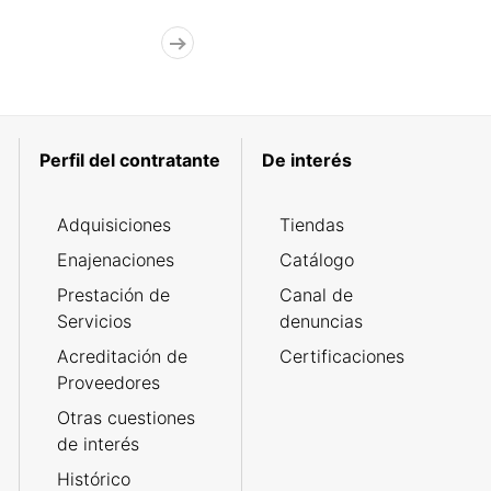
Perfil del contratante
De interés
Adquisiciones
Tiendas
Enajenaciones
Catálogo
Prestación de
Canal de
Servicios
denuncias
Acreditación de
Certificaciones
Proveedores
Otras cuestiones
de interés
Histórico