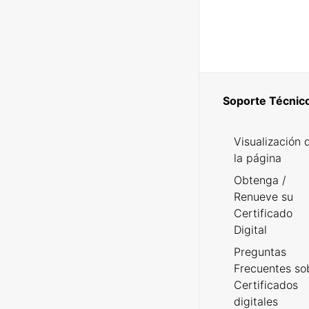
Soporte Técnic
Visualización 
la página
Obtenga /
Renueve su
Certificado
Digital
Preguntas
Frecuentes so
Certificados
digitales