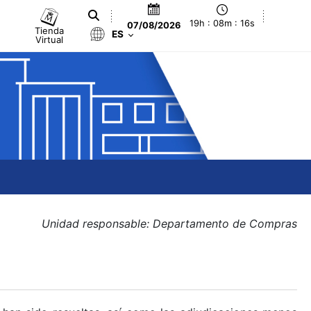
19h : 08m : 16s
07/08/2026
Tienda
ES
Virtual
Unidad responsable: Departamento de Compras