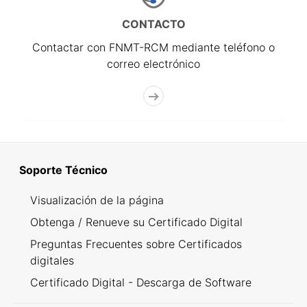
CONTACTO
Contactar con FNMT-RCM mediante teléfono o
correo electrónico
Soporte Técnico
Visualización de la página
Obtenga / Renueve su Certificado Digital
Preguntas Frecuentes sobre Certificados
digitales
Certificado Digital - Descarga de Software