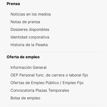
Prensa
Noticias en los medios
Notas de prensa
Dossieres disponibles
Identidad corporativa
Historia de la Peseta
Oferta de empleo
Información General
OEP Personal func. de carrera o laboral fijo
Ofertas de Empleo Público / Empleo Fijo
Convocatoria Plazas Temporales
Bolsa de empleo