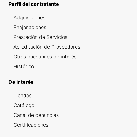
Perfil del contratante
Adquisiciones
Enajenaciones
Prestación de Servicios
Acreditación de Proveedores
Otras cuestiones de interés
Histórico
De interés
Tiendas
Catálogo
Canal de denuncias
Certificaciones