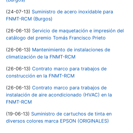
(24-07-13)
Suministro de acero inoxidable para
FNMT-RCM (Burgos)
(26-06-13)
Servicio de maquetación e impresión del
catálogo del premio Tomás Francisco Prieto
(26-06-13)
Mantenimiento de instalaciones de
climatización de la FNMT-RCM
(26-06-13)
Contrato marco para trabajos de
construcción en la FNMT-RCM
(26-06-13)
Contrato marco para trabajos de
instalación de aire acondicionado (HVAC) en la
FNMT-RCM
(19-06-13)
Suministro de cartuchos de tinta en
diversos colores marca EPSON (ORIGINALES)