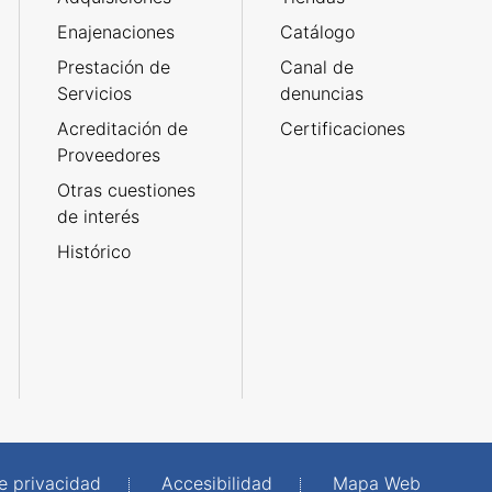
Enajenaciones
Catálogo
Prestación de
Canal de
Servicios
denuncias
Acreditación de
Certificaciones
Proveedores
Otras cuestiones
de interés
Histórico
de privacidad
Accesibilidad
Mapa Web