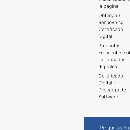
la página
Obtenga /
Renueve su
Certificado
Digital
Preguntas
Frecuentes so
Certificados
digitales
Certificado
Digital -
Descarga de
Software
Preguntas Fr