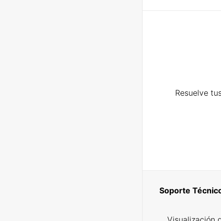
Resuelve tus
Soporte Técnic
Visualización 