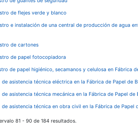
stro de guantes de seguridad
stro de flejes verde y blanco
stro e instalación de una central de producción de agua en
stro de cartones
stro de papel fotocopiadora
stro de papel higiénico, secamanos y celulosa en Fábrica d
o de asistencia técnica eléctrica en la Fábrica de Papel de
o de asistencia técnica mecánica en la Fábrica de Papel de
o de asistencia técnica en obra civil en la Fábrica de Papel
ervalo 81 - 90 de 184 resultados.