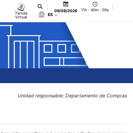
11h : 40m : 10s
09/08/2026
Tienda
ES
Virtual
Unidad responsable: Departamento de Compras