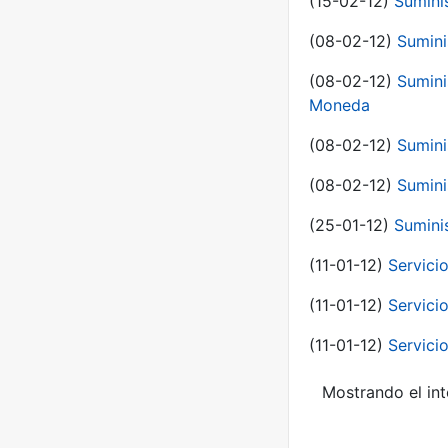
(15-02-12)
Sumini
(08-02-12)
Sumini
(08-02-12)
Sumini
Moneda
(08-02-12)
Sumini
(08-02-12)
Sumini
(25-01-12)
Sumini
(11-01-12)
Servici
(11-01-12)
Servici
(11-01-12)
Servici
Mostrando el int