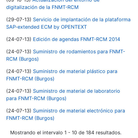
digitalización de la FNMT-RCM
(29-07-13)
Servicio de implantación de la plataforma
SAP-extended ECM by OPENTEXT
(24-07-13)
Edición de agendas FNMT-RCM 2014
(24-07-13)
Suministro de rodamientos para FNMT-
RCM (Burgos)
(24-07-13)
Suministro de material plástico para
FNMT-RCM (Burgos)
(24-07-13)
Suministro de material de laboratorio
para FNMT-RCM (Burgos)
(24-07-13)
Suministro de material electrónico para
FNMT-RCM (Burgos)
Mostrando el intervalo 1 - 10 de 184 resultados.