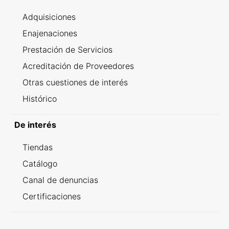
Adquisiciones
Enajenaciones
Prestación de Servicios
Acreditación de Proveedores
Otras cuestiones de interés
Histórico
De interés
Tiendas
Catálogo
Canal de denuncias
Certificaciones