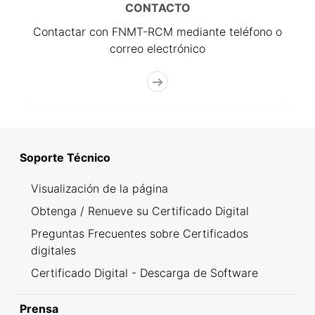
CONTACTO
Contactar con FNMT-RCM mediante teléfono o
correo electrónico
Soporte Técnico
Visualización de la página
Obtenga / Renueve su Certificado Digital
Preguntas Frecuentes sobre Certificados
digitales
Certificado Digital - Descarga de Software
Prensa