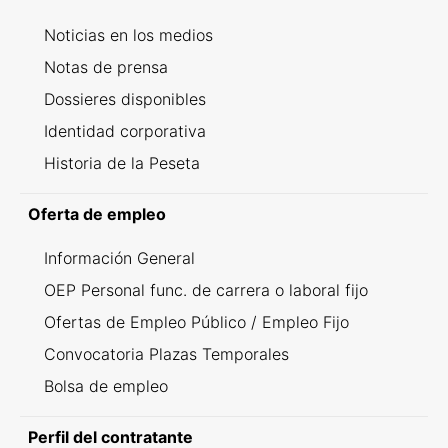
Noticias en los medios
Notas de prensa
Dossieres disponibles
Identidad corporativa
Historia de la Peseta
Oferta de empleo
Información General
OEP Personal func. de carrera o laboral fijo
Ofertas de Empleo Público / Empleo Fijo
Convocatoria Plazas Temporales
Bolsa de empleo
Perfil del contratante