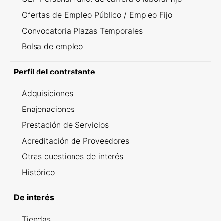
Ofertas de Empleo Público / Empleo Fijo
Convocatoria Plazas Temporales
Bolsa de empleo
Perfil del contratante
Adquisiciones
Enajenaciones
Prestación de Servicios
Acreditación de Proveedores
Otras cuestiones de interés
Histórico
De interés
Tiendas