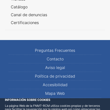
Catálogo
Canal de denuncias
Certificaciones
Preguntas Frecuentes
Contacto
Aviso legal
Política de privacidad
Accesibilidad
Mapa Web
INFORMACIÓN SOBRE COOKIES
La página Web de la FNMT-RCM utiliza cookies propias y de terceros
LinkedIn
Facebook
WhatsApp
para facilitar la navegación por la página web así como almacenar las