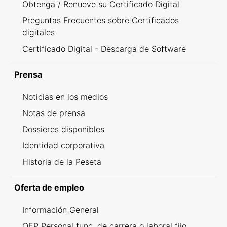
Obtenga / Renueve su Certificado Digital
Preguntas Frecuentes sobre Certificados
digitales
Certificado Digital - Descarga de Software
Prensa
Noticias en los medios
Notas de prensa
Dossieres disponibles
Identidad corporativa
Historia de la Peseta
Oferta de empleo
Información General
OEP Personal func. de carrera o laboral fijo