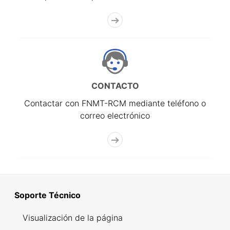
CONTACTO
Contactar con FNMT-RCM mediante teléfono o
correo electrónico
Soporte Técnico
Visualización de la página