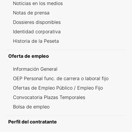
Noticias en los medios
Notas de prensa
Dossieres disponibles
Identidad corporativa
Historia de la Peseta
Oferta de empleo
Información General
OEP Personal func. de carrera o laboral fijo
Ofertas de Empleo Público / Empleo Fijo
Convocatoria Plazas Temporales
Bolsa de empleo
Perfil del contratante