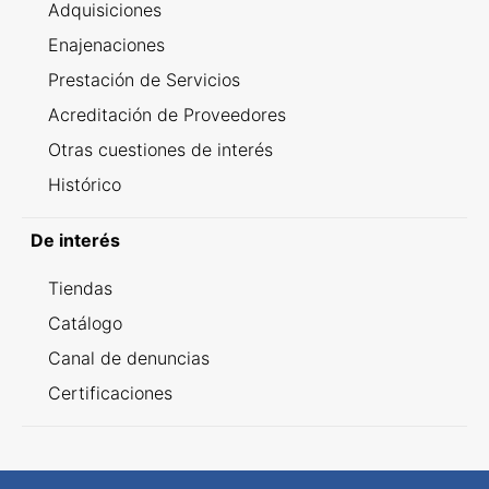
Adquisiciones
Enajenaciones
Prestación de Servicios
Acreditación de Proveedores
Otras cuestiones de interés
Histórico
De interés
Tiendas
Catálogo
Canal de denuncias
Certificaciones