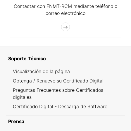
Contactar con FNMT-RCM mediante teléfono o
correo electrónico
Soporte Técnico
Visualización de la página
Obtenga / Renueve su Certificado Digital
Preguntas Frecuentes sobre Certificados
digitales
Certificado Digital - Descarga de Software
Prensa