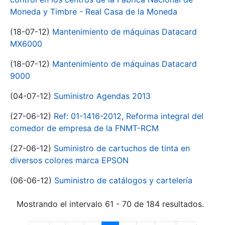
Moneda y Timbre - Real Casa de la Moneda
(18-07-12)
Mantenimiento de máquinas Datacard
MX6000
(18-07-12)
Mantenimiento de máquinas Datacard
9000
(04-07-12)
Suministro Agendas 2013
(27-06-12)
Ref: 01-1416-2012, Reforma integral del
comedor de empresa de la FNMT-RCM
(27-06-12)
Suministro de cartuchos de tinta en
diversos colores marca EPSON
(06-06-12)
Suministro de catálogos y cartelería
Mostrando el intervalo 61 - 70 de 184 resultados.