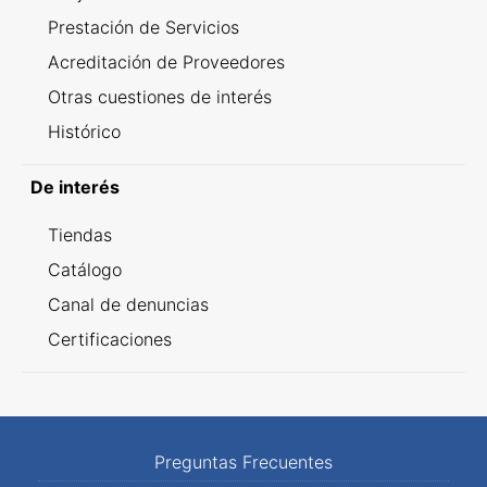
Prestación de Servicios
Acreditación de Proveedores
Otras cuestiones de interés
Histórico
De interés
Tiendas
Catálogo
Canal de denuncias
Certificaciones
Preguntas Frecuentes