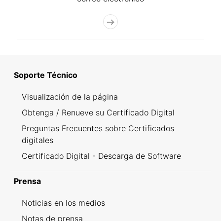
Soporte Técnico
Visualización de la página
Obtenga / Renueve su Certificado Digital
Preguntas Frecuentes sobre Certificados
digitales
Certificado Digital - Descarga de Software
Prensa
Noticias en los medios
Notas de prensa