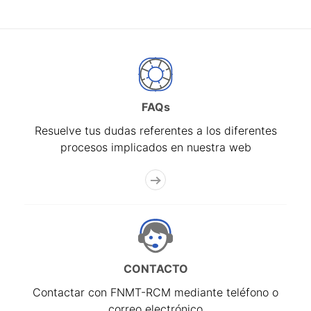
FAQs
Resuelve tus dudas referentes a los diferentes
procesos implicados en nuestra web
CONTACTO
Contactar con FNMT-RCM mediante teléfono o
correo electrónico