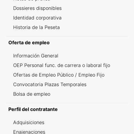
Dossieres disponibles
Identidad corporativa
Historia de la Peseta
Oferta de empleo
Información General
OEP Personal func. de carrera o laboral fijo
Ofertas de Empleo Público / Empleo Fijo
Convocatoria Plazas Temporales
Bolsa de empleo
Perfil del contratante
Adquisiciones
Enajenaciones