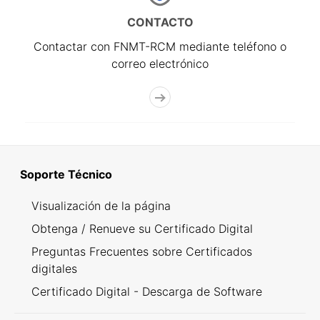
CONTACTO
Contactar con FNMT-RCM mediante teléfono o
correo electrónico
Soporte Técnico
Visualización de la página
Obtenga / Renueve su Certificado Digital
Preguntas Frecuentes sobre Certificados
digitales
Certificado Digital - Descarga de Software