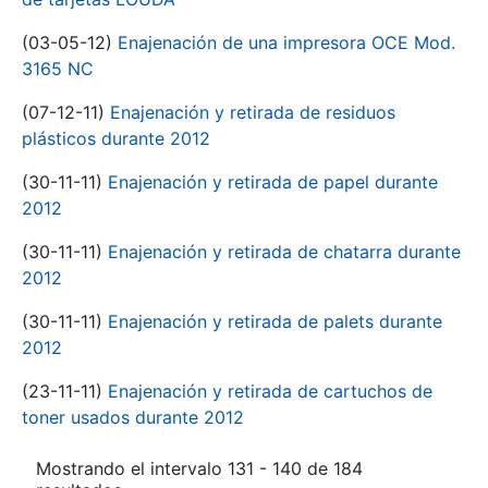
(03-05-12)
Enajenación de una impresora OCE Mod.
3165 NC
(07-12-11)
Enajenación y retirada de residuos
plásticos durante 2012
(30-11-11)
Enajenación y retirada de papel durante
2012
(30-11-11)
Enajenación y retirada de chatarra durante
2012
(30-11-11)
Enajenación y retirada de palets durante
2012
(23-11-11)
Enajenación y retirada de cartuchos de
toner usados durante 2012
Mostrando el intervalo 131 - 140 de 184