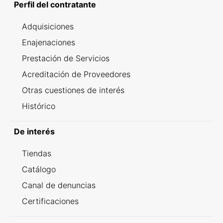
Perfil del contratante
Adquisiciones
Enajenaciones
Prestación de Servicios
Acreditación de Proveedores
Otras cuestiones de interés
Histórico
De interés
Tiendas
Catálogo
Canal de denuncias
Certificaciones