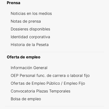
Prensa
Noticias en los medios
Notas de prensa
Dossieres disponibles
Identidad corporativa
Historia de la Peseta
Oferta de empleo
Información General
OEP Personal func. de carrera o laboral fijo
Ofertas de Empleo Público / Empleo Fijo
Convocatoria Plazas Temporales
Bolsa de empleo