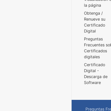
la página
Obtenga /
Renueve su
Certificado
Digital
Preguntas
Frecuentes so
Certificados
digitales
Certificado
Digital -
Descarga de
Software
Preguntas Fr