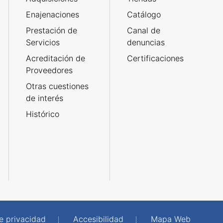
Enajenaciones
Catálogo
Prestación de
Canal de
Servicios
denuncias
Acreditación de
Certificaciones
Proveedores
Otras cuestiones
de interés
Histórico
de privacidad
Accesibilidad
Mapa Web