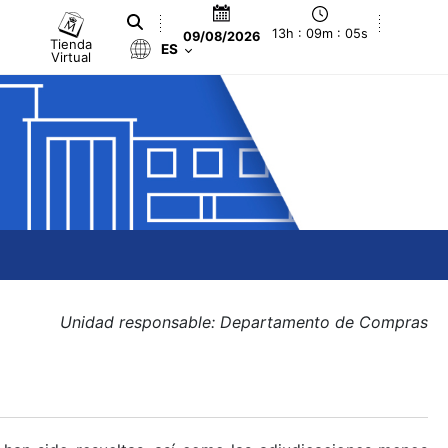
13h : 09m : 06s
09/08/2026
Tienda
ES
Virtual
Unidad responsable: Departamento de Compras