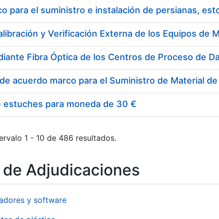
 para el suministro e instalación de persianas, es
e estuches para moneda de 30 €
ervalo 1 - 10 de 486 resultados.
o de Adjudicaciones
adores y software