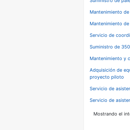
Suministro de pale
Mantenimiento de 
Mantenimiento de 
Servicio de coord
Suministro de 350
Mantenimiento y c
Adquisición de eq
proyecto piloto
Servicio de asiste
Servicio de asiste
Mostrando el int