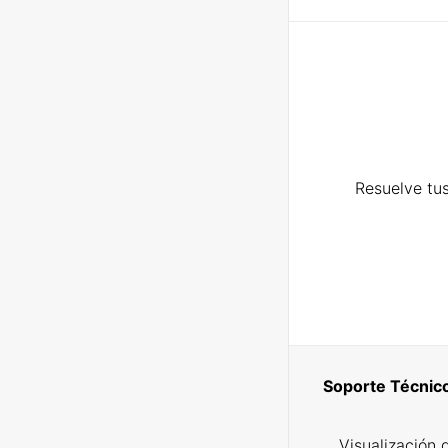
Resuelve tus
Soporte Técnic
Visualización 