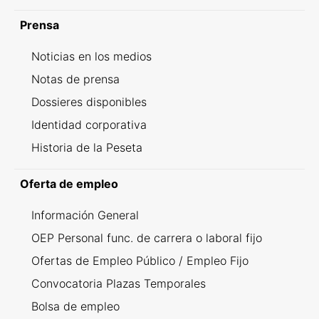
Prensa
Noticias en los medios
Notas de prensa
Dossieres disponibles
Identidad corporativa
Historia de la Peseta
Oferta de empleo
Información General
OEP Personal func. de carrera o laboral fijo
Ofertas de Empleo Público / Empleo Fijo
Convocatoria Plazas Temporales
Bolsa de empleo