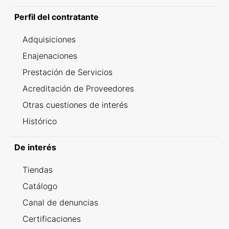
Perfil del contratante
Adquisiciones
Enajenaciones
Prestación de Servicios
Acreditación de Proveedores
Otras cuestiones de interés
Histórico
De interés
Tiendas
Catálogo
Canal de denuncias
Certificaciones