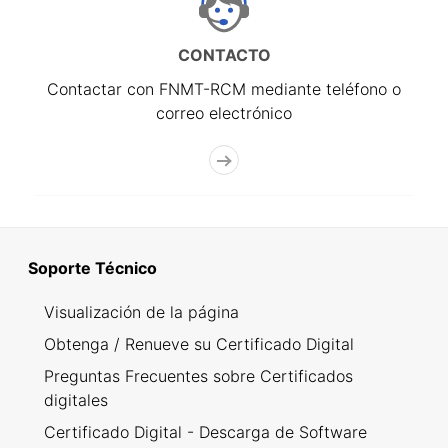
CONTACTO
Contactar con FNMT-RCM mediante teléfono o
correo electrónico
Soporte Técnico
Visualización de la página
Obtenga / Renueve su Certificado Digital
Preguntas Frecuentes sobre Certificados
digitales
Certificado Digital - Descarga de Software