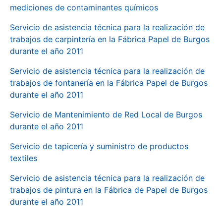
mediciones de contaminantes químicos
Servicio de asistencia técnica para la realización de
trabajos de carpintería en la Fábrica Papel de Burgos
durante el año 2011
Servicio de asistencia técnica para la realización de
trabajos de fontanería en la Fábrica Papel de Burgos
durante el año 2011
Servicio de Mantenimiento de Red Local de Burgos
durante el año 2011
Servicio de tapicería y suministro de productos
textiles
Servicio de asistencia técnica para la realización de
trabajos de pintura en la Fábrica de Papel de Burgos
durante el año 2011