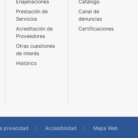
Enajenaciones
Catálogo
Prestación de
Canal de
Servicios
denuncias
Acreditación de
Certificaciones
Proveedores
Otras cuestiones
de interés
Histórico
de privacidad
Accesibilidad
Mapa Web