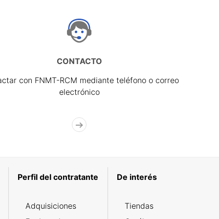
CONTACTO
actar con FNMT-RCM mediante teléfono o correo
electrónico
Perfil del contratante
De interés
Adquisiciones
Tiendas