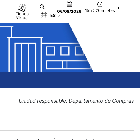
15h : 26m : 49s
06/08/2026
Tienda
ES
Virtual
Unidad responsable: Departamento de Compras