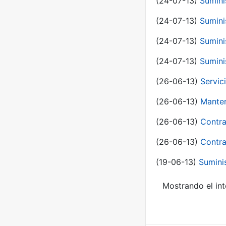
(24-07-13)
Sumini
(24-07-13)
Sumini
(24-07-13)
Sumini
(24-07-13)
Sumini
(26-06-13)
Servic
(26-06-13)
Manten
(26-06-13)
Contra
(26-06-13)
Contra
(19-06-13)
Sumini
Mostrando el int