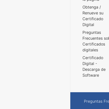
Obtenga /
Renueve su
Certificado
Digital
Preguntas
Frecuentes so
Certificados
digitales
Certificado
Digital -
Descarga de
Software
Preguntas Fr