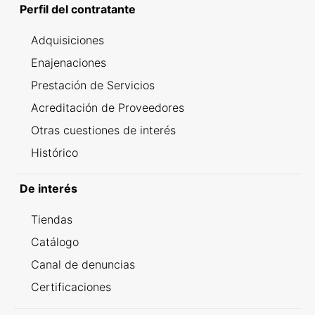
Perfil del contratante
Adquisiciones
Enajenaciones
Prestación de Servicios
Acreditación de Proveedores
Otras cuestiones de interés
Histórico
De interés
Tiendas
Catálogo
Canal de denuncias
Certificaciones