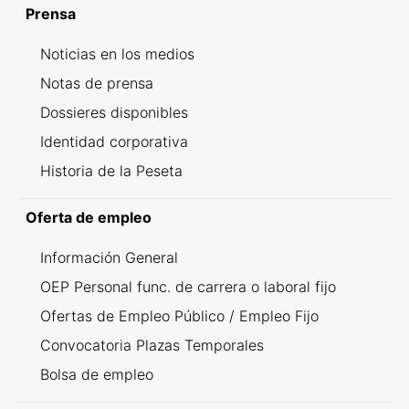
Prensa
Noticias en los medios
Notas de prensa
Dossieres disponibles
Identidad corporativa
Historia de la Peseta
Oferta de empleo
Información General
OEP Personal func. de carrera o laboral fijo
Ofertas de Empleo Público / Empleo Fijo
Convocatoria Plazas Temporales
Bolsa de empleo