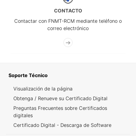
CONTACTO
Contactar con FNMT-RCM mediante teléfono o
correo electrónico
Soporte Técnico
Visualización de la página
Obtenga / Renueve su Certificado Digital
Preguntas Frecuentes sobre Certificados
digitales
Certificado Digital - Descarga de Software