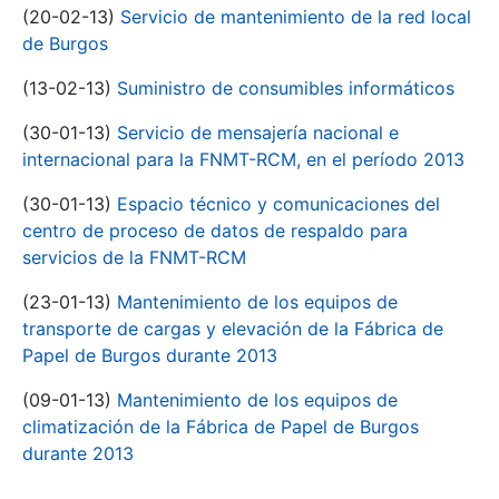
(20-02-13)
Servicio de mantenimiento de la red local
de Burgos
(13-02-13)
Suministro de consumibles informáticos
(30-01-13)
Servicio de mensajería nacional e
internacional para la FNMT-RCM, en el período 2013
(30-01-13)
Espacio técnico y comunicaciones del
centro de proceso de datos de respaldo para
servicios de la FNMT-RCM
(23-01-13)
Mantenimiento de los equipos de
transporte de cargas y elevación de la Fábrica de
Papel de Burgos durante 2013
(09-01-13)
Mantenimiento de los equipos de
climatización de la Fábrica de Papel de Burgos
durante 2013