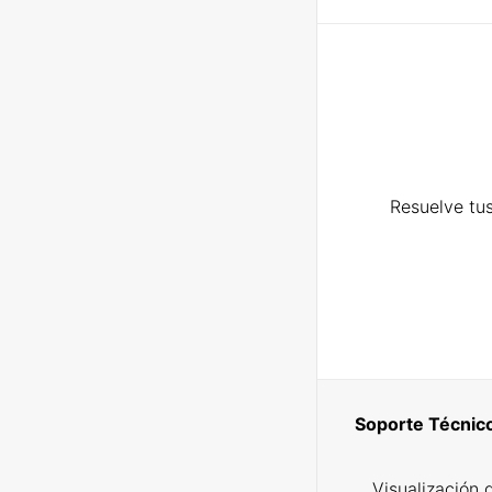
Resuelve tus
Soporte Técnic
Visualización 