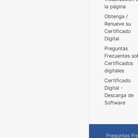
la página
Obtenga /
Renueve su
Certificado
Digital
Preguntas
Frecuentes so
Certificados
digitales
Certificado
Digital -
Descarga de
Software
Preguntas Fr