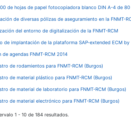
00 de hojas de papel fotocopiadora blanco DIN A-4 de 80 
ación de diversas pólizas de aseguramiento en la FNMT-
ización del entorno de digitalización de la FNMT-RCM
io de implantación de la plataforma SAP-extended ECM 
ón de agendas FNMT-RCM 2014
stro de rodamientos para FNMT-RCM (Burgos)
stro de material plástico para FNMT-RCM (Burgos)
stro de material de laboratorio para FNMT-RCM (Burgos)
stro de material electrónico para FNMT-RCM (Burgos)
ervalo 1 - 10 de 184 resultados.