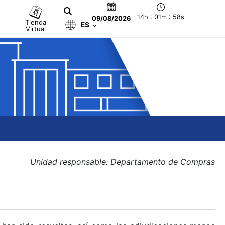
14h : 01m : 59s
09/08/2026
Tienda
ES
Virtual
Unidad responsable: Departamento de Compras