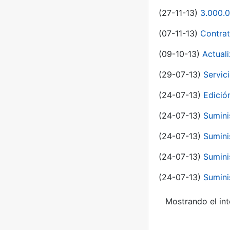
(27-11-13)
3.000.0
(07-11-13)
Contrat
(09-10-13)
Actual
(29-07-13)
Servic
(24-07-13)
Edici
(24-07-13)
Sumini
(24-07-13)
Sumini
(24-07-13)
Sumini
(24-07-13)
Sumini
Mostrando el int