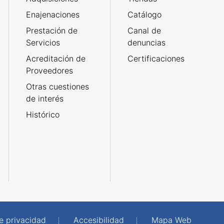
Enajenaciones
Catálogo
Prestación de
Canal de
Servicios
denuncias
Acreditación de
Certificaciones
Proveedores
Otras cuestiones
de interés
Histórico
de privacidad
Accesibilidad
Mapa Web