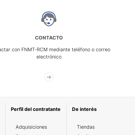
CONTACTO
actar con FNMT-RCM mediante teléfono o correo
electrónico
Perfil del contratante
De interés
Adquisiciones
Tiendas