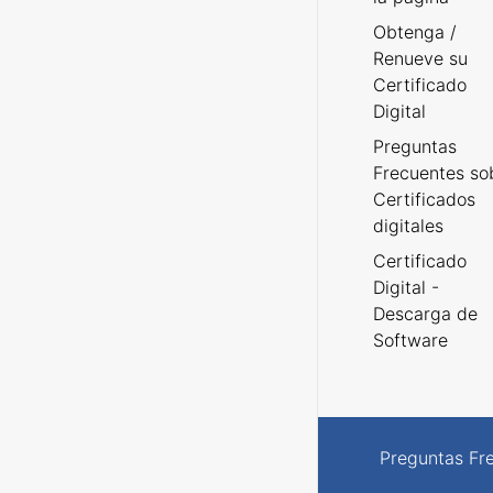
Obtenga /
Renueve su
Certificado
Digital
Preguntas
Frecuentes so
Certificados
digitales
Certificado
Digital -
Descarga de
Software
Preguntas Fr