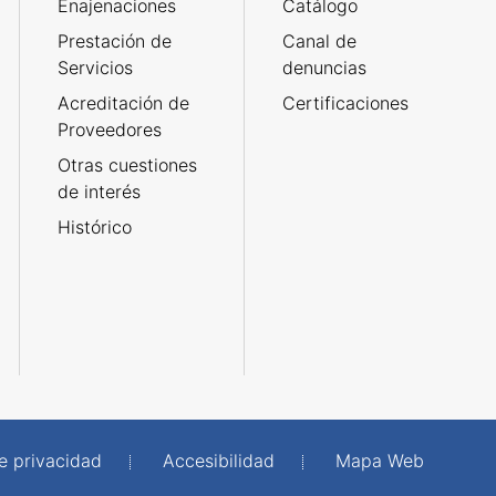
Enajenaciones
Catálogo
Prestación de
Canal de
Servicios
denuncias
Acreditación de
Certificaciones
Proveedores
Otras cuestiones
de interés
Histórico
de privacidad
Accesibilidad
Mapa Web