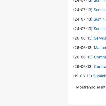
(24-07-13)
Sumini
(24-07-13)
Sumini
(24-07-13)
Sumini
(24-07-13)
Sumini
(26-06-13)
Servic
(26-06-13)
Manten
(26-06-13)
Contra
(26-06-13)
Contra
(19-06-13)
Sumini
Mostrando el int