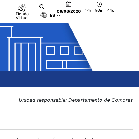
17h : 56m : 45s
08/08/2026
Tienda
ES
Virtual
Unidad responsable: Departamento de Compras