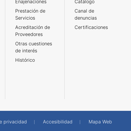
Enajenaciones
Catálogo
Prestación de
Canal de
Servicios
denuncias
Acreditación de
Certificaciones
Proveedores
Otras cuestiones
de interés
Histórico
de privacidad
Accesibilidad
Mapa Web