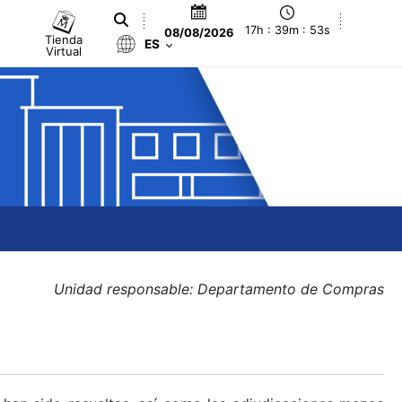
17h : 39m : 54s
08/08/2026
Tienda
ES
Virtual
Unidad responsable: Departamento de Compras