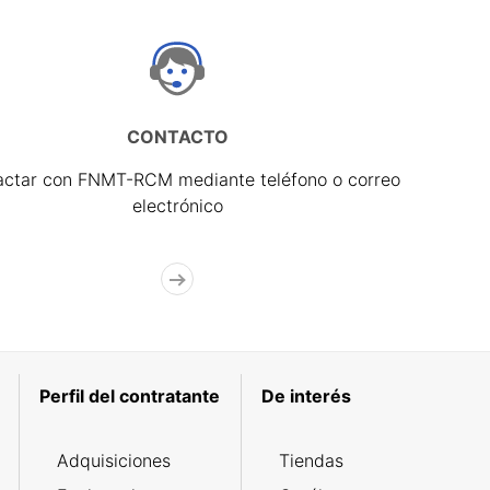
CONTACTO
actar con FNMT-RCM mediante teléfono o correo
electrónico
Perfil del contratante
De interés
Adquisiciones
Tiendas