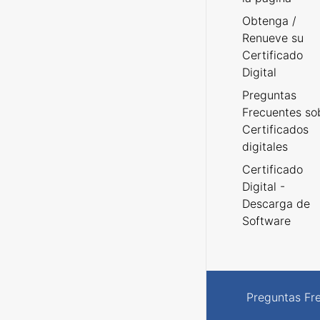
Obtenga /
Renueve su
Certificado
Digital
Preguntas
Frecuentes so
Certificados
digitales
Certificado
Digital -
Descarga de
Software
Preguntas Fr