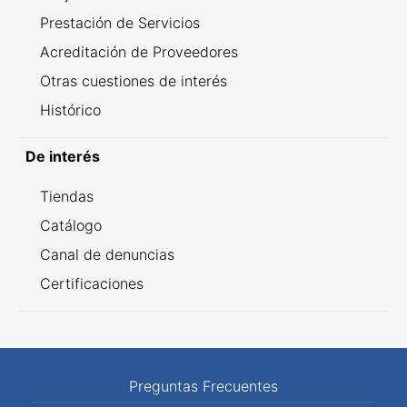
Prestación de Servicios
Acreditación de Proveedores
Otras cuestiones de interés
Histórico
De interés
Tiendas
Catálogo
Canal de denuncias
Certificaciones
Preguntas Frecuentes