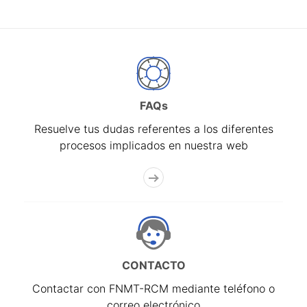
FAQs
Resuelve tus dudas referentes a los diferentes
procesos implicados en nuestra web
CONTACTO
Contactar con FNMT-RCM mediante teléfono o
correo electrónico