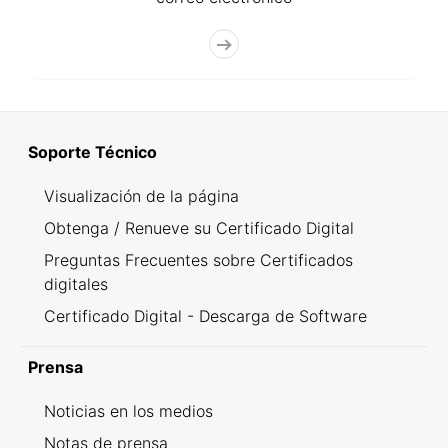
Soporte Técnico
Visualización de la página
Obtenga / Renueve su Certificado Digital
Preguntas Frecuentes sobre Certificados
digitales
Certificado Digital - Descarga de Software
Prensa
Noticias en los medios
Notas de prensa