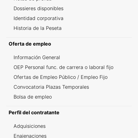
Dossieres disponibles
Identidad corporativa
Historia de la Peseta
Oferta de empleo
Información General
OEP Personal func. de carrera o laboral fijo
Ofertas de Empleo Público / Empleo Fijo
Convocatoria Plazas Temporales
Bolsa de empleo
Perfil del contratante
Adquisiciones
Enajenaciones