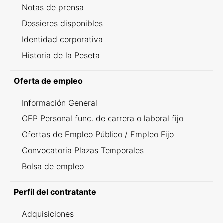
Notas de prensa
Dossieres disponibles
Identidad corporativa
Historia de la Peseta
Oferta de empleo
Información General
OEP Personal func. de carrera o laboral fijo
Ofertas de Empleo Público / Empleo Fijo
Convocatoria Plazas Temporales
Bolsa de empleo
Perfil del contratante
Adquisiciones