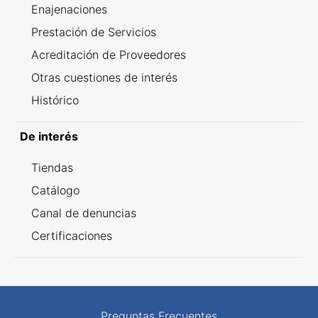
Enajenaciones
Prestación de Servicios
Acreditación de Proveedores
Otras cuestiones de interés
Histórico
De interés
Tiendas
Catálogo
Canal de denuncias
Certificaciones
Preguntas Frecuentes