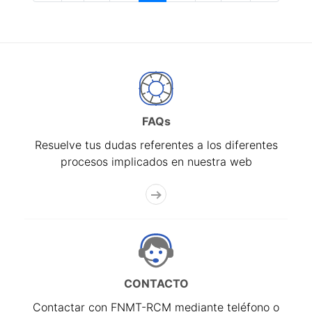
FAQs
Resuelve tus dudas referentes a los diferentes
procesos implicados en nuestra web
CONTACTO
Contactar con FNMT-RCM mediante teléfono o