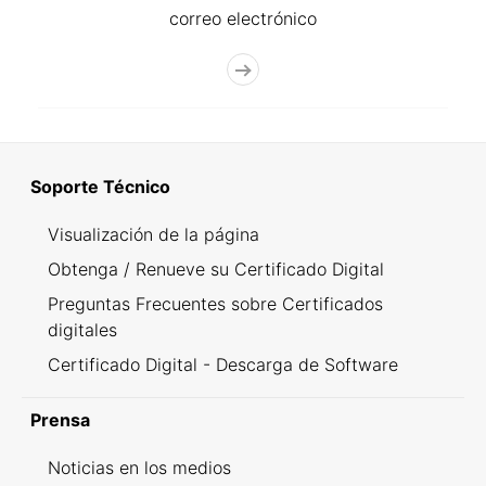
correo electrónico
Soporte Técnico
Visualización de la página
Obtenga / Renueve su Certificado Digital
Preguntas Frecuentes sobre Certificados
digitales
Certificado Digital - Descarga de Software
Prensa
Noticias en los medios