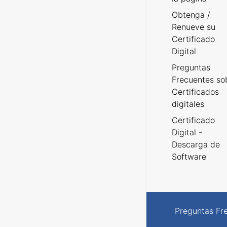
Obtenga /
Renueve su
Certificado
Digital
Preguntas
Frecuentes so
Certificados
digitales
Certificado
Digital -
Descarga de
Software
Preguntas Fr