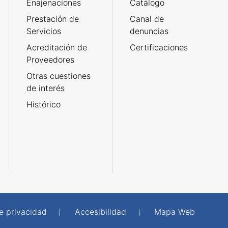
Enajenaciones
Catálogo
Prestación de
Canal de
Servicios
denuncias
Acreditación de
Certificaciones
Proveedores
Otras cuestiones
de interés
Histórico
de privacidad
Accesibilidad
Mapa Web