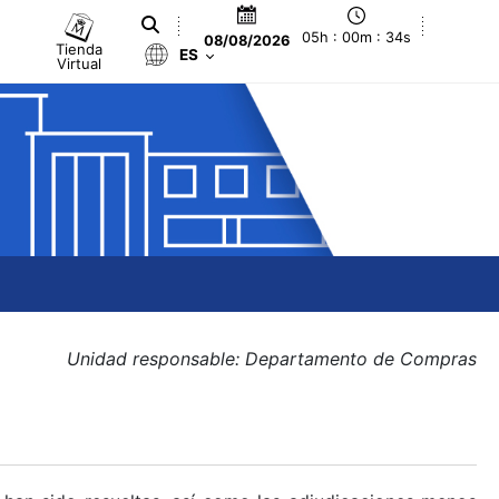
05h : 00m : 34s
08/08/2026
Tienda
ES
Virtual
Unidad responsable: Departamento de Compras