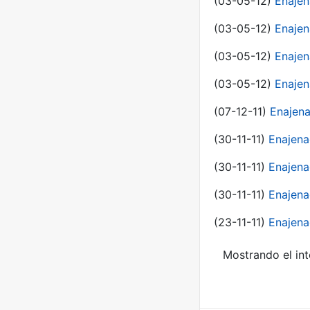
(03-05-12)
Enaje
(03-05-12)
Enajen
(03-05-12)
Enajen
(03-05-12)
Enajen
(07-12-11)
Enajena
(30-11-11)
Enajena
(30-11-11)
Enajena
(30-11-11)
Enajena
(23-11-11)
Enajena
Mostrando el int