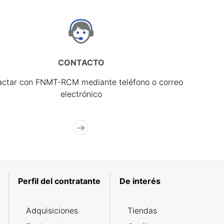
CONTACTO
actar con FNMT-RCM mediante teléfono o correo
electrónico
Perfil del contratante
De interés
Adquisiciones
Tiendas