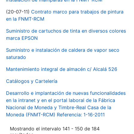
(20-07-11)
Contrato marco para trabajos de pintura
en la FNMT-RCM
Suministro de cartuchos de tinta en diversos colores
marca EPSON
Suministro e instalación de caldera de vapor seco
saturado
Mantenimiento integral de almacén c/ Alcalá 526
Catálogos y Cartelería
Desarrollo e implantación de nuevas funcionalidades
en la intranet y en el portal laboral de la Fábrica
Nacional de Moneda y Timbre-Real Casa de la
Moneda (FNMT-RCM) Referencia: 1-16-2011
Mostrando el intervalo 141 - 150 de 184