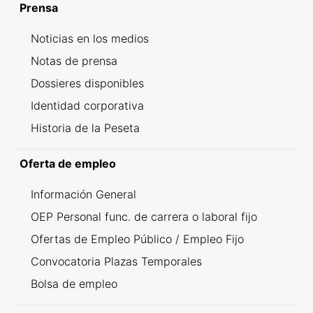
Prensa
Noticias en los medios
Notas de prensa
Dossieres disponibles
Identidad corporativa
Historia de la Peseta
Oferta de empleo
Información General
OEP Personal func. de carrera o laboral fijo
Ofertas de Empleo Público / Empleo Fijo
Convocatoria Plazas Temporales
Bolsa de empleo