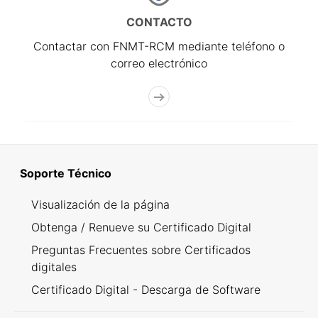
CONTACTO
Contactar con FNMT-RCM mediante teléfono o
correo electrónico
Soporte Técnico
Visualización de la página
Obtenga / Renueve su Certificado Digital
Preguntas Frecuentes sobre Certificados
digitales
Certificado Digital - Descarga de Software