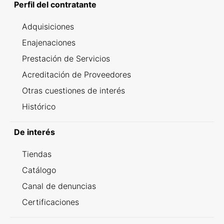
Perfil del contratante
Adquisiciones
Enajenaciones
Prestación de Servicios
Acreditación de Proveedores
Otras cuestiones de interés
Histórico
De interés
Tiendas
Catálogo
Canal de denuncias
Certificaciones