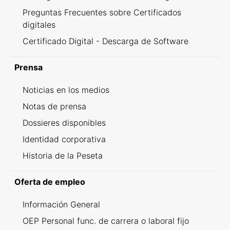
Preguntas Frecuentes sobre Certificados
digitales
Certificado Digital - Descarga de Software
Prensa
Noticias en los medios
Notas de prensa
Dossieres disponibles
Identidad corporativa
Historia de la Peseta
Oferta de empleo
Información General
OEP Personal func. de carrera o laboral fijo