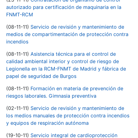
autorizado para certificación de maquinaria en la
FNMT-RCM
(08-11-11)
Servicio de revisión y mantenimiento de
medios de compartimentación de protección contra
incendios
(08-11-11)
Asistencia técnica para el control de
calidad ambiental interior y control de riesgo de
Legionella en la RCM-FNMT de Madrid y fábrica de
papel de seguridad de Burgos
(08-11-11)
Formación en materia de prevención de
riesgos laborales. Gimnasia preventiva
(02-11-11)
Servicio de revisión y mantenimiento de
los medios manuales de protección contra incendios
y equipos de respiración autónoma
(19-10-11)
Servicio integral de cardioprotección