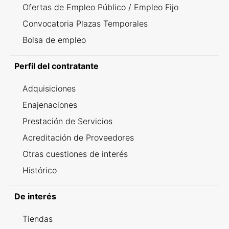
Ofertas de Empleo Público / Empleo Fijo
Convocatoria Plazas Temporales
Bolsa de empleo
Perfil del contratante
Adquisiciones
Enajenaciones
Prestación de Servicios
Acreditación de Proveedores
Otras cuestiones de interés
Histórico
De interés
Tiendas