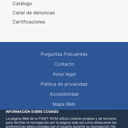
Catálogo
Canal de denuncias
Certificaciones
Preguntas Frecuentes
Contacto
Aviso legal
Política de privacidad
Accesibilidad
Mapa Web
INFORMACIÓN SOBRE COOKIES
La página Web de la FNMT-RCM utiliza cookies propias y de terceros
LinkedIn
Facebook
WhatsApp
para facilitar la navegación por la página web así como almacenar las
preferencias seleccionadas por el usuario durante su navegación. No