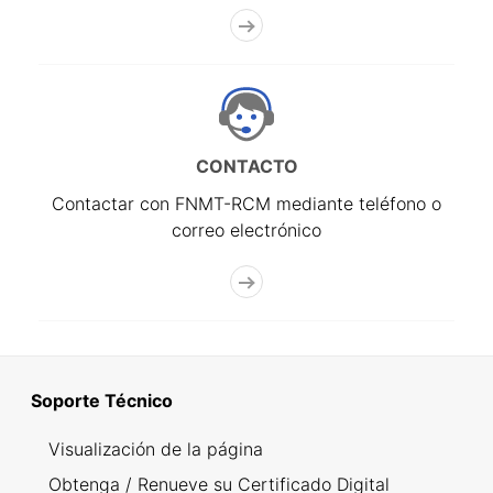
CONTACTO
Contactar con FNMT-RCM mediante teléfono o
correo electrónico
Soporte Técnico
Visualización de la página
Obtenga / Renueve su Certificado Digital