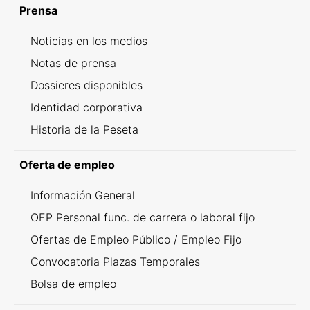
Prensa
Noticias en los medios
Notas de prensa
Dossieres disponibles
Identidad corporativa
Historia de la Peseta
Oferta de empleo
Información General
OEP Personal func. de carrera o laboral fijo
Ofertas de Empleo Público / Empleo Fijo
Convocatoria Plazas Temporales
Bolsa de empleo