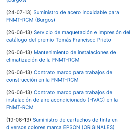
(24-07-13)
Suministro de acero inoxidable para
FNMT-RCM (Burgos)
(26-06-13)
Servicio de maquetación e impresión del
catálogo del premio Tomás Francisco Prieto
(26-06-13)
Mantenimiento de instalaciones de
climatización de la FNMT-RCM
(26-06-13)
Contrato marco para trabajos de
construcción en la FNMT-RCM
(26-06-13)
Contrato marco para trabajos de
instalación de aire acondicionado (HVAC) en la
FNMT-RCM
(19-06-13)
Suministro de cartuchos de tinta en
diversos colores marca EPSON (ORIGINALES)