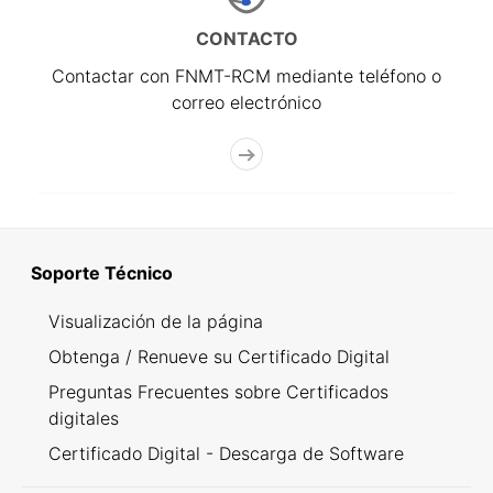
CONTACTO
Contactar con FNMT-RCM mediante teléfono o
correo electrónico
Soporte Técnico
Visualización de la página
Obtenga / Renueve su Certificado Digital
Preguntas Frecuentes sobre Certificados
digitales
Certificado Digital - Descarga de Software