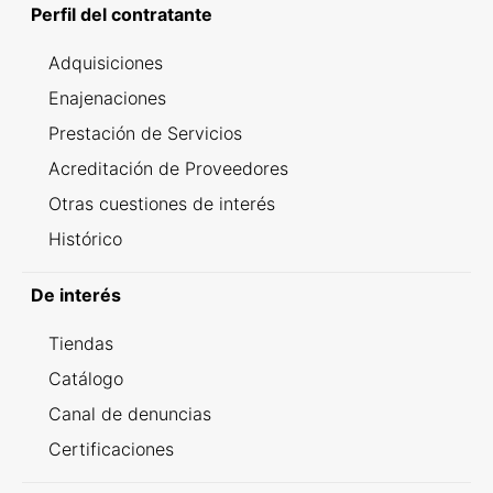
Perfil del contratante
Adquisiciones
Enajenaciones
Prestación de Servicios
Acreditación de Proveedores
Otras cuestiones de interés
Histórico
De interés
Tiendas
Catálogo
Canal de denuncias
Certificaciones