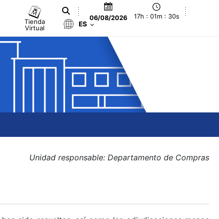
17h : 01m : 30s
06/08/2026
Tienda
ES
Virtual
Unidad responsable: Departamento de Compras