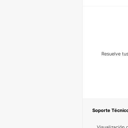
Resuelve tus
Soporte Técnic
Visualización 