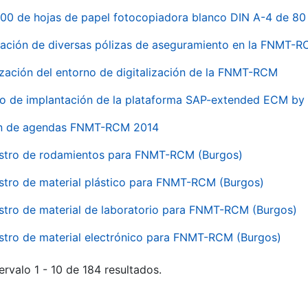
00 de hojas de papel fotocopiadora blanco DIN A-4 de 80 
ación de diversas pólizas de aseguramiento en la FNMT-
ización del entorno de digitalización de la FNMT-RCM
io de implantación de la plataforma SAP-extended ECM 
ón de agendas FNMT-RCM 2014
stro de rodamientos para FNMT-RCM (Burgos)
stro de material plástico para FNMT-RCM (Burgos)
stro de material de laboratorio para FNMT-RCM (Burgos)
stro de material electrónico para FNMT-RCM (Burgos)
ervalo 1 - 10 de 184 resultados.