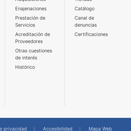
Enajenaciones
Catálogo
Prestación de
Canal de
Servicios
denuncias
Acreditación de
Certificaciones
Proveedores
Otras cuestiones
de interés
Histórico
de privacidad
Accesibilidad
Mapa Web