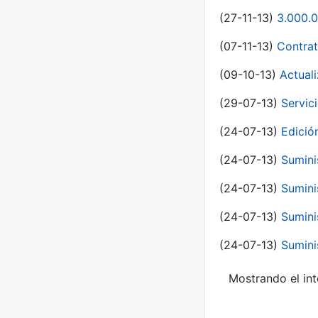
(27-11-13)
3.000.0
(07-11-13)
Contrat
(09-10-13)
Actual
(29-07-13)
Servic
(24-07-13)
Edici
(24-07-13)
Sumini
(24-07-13)
Sumini
(24-07-13)
Sumini
(24-07-13)
Sumini
Mostrando el int