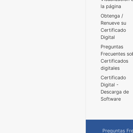
la página
Obtenga /
Renueve su
Certificado
Digital
Preguntas
Frecuentes so
Certificados
digitales
Certificado
Digital -
Descarga de
Software
Preguntas Fr