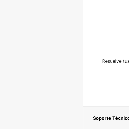
Resuelve tus
Soporte Técnic