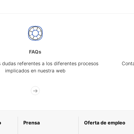
FAQs
 dudas referentes a los diferentes procesos
Cont
implicados en nuestra web
o
Prensa
Oferta de empleo