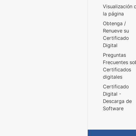
Visualización 
la página
Obtenga /
Renueve su
Certificado
Digital
Preguntas
Frecuentes so
Certificados
digitales
Certificado
Digital -
Descarga de
Software