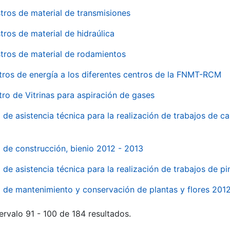
tros de material de transmisiones
tros de material de hidraúlica
tros de material de rodamientos
tros de energía a los diferentes centros de la FNMT-RCM
tro de Vitrinas para aspiración de gases
 de asistencia técnica para la realización de trabajos de c
l de construcción, bienio 2012 - 2013
o de asistencia técnica para la realización de trabajos de p
o de mantenimiento y conservación de plantas y flores 201
ervalo 91 - 100 de 184 resultados.