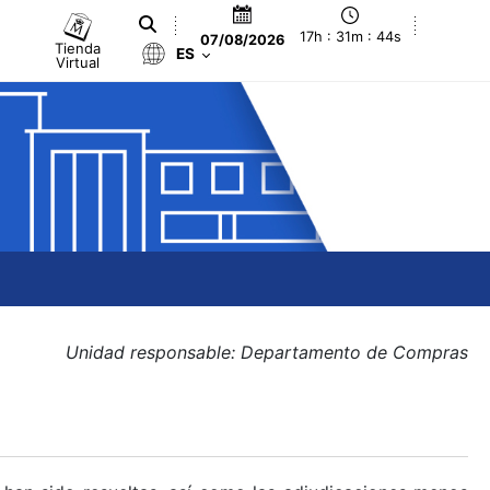
17h : 31m : 44s
07/08/2026
Tienda
ES
Virtual
Unidad responsable: Departamento de Compras