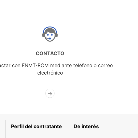
CONTACTO
actar con FNMT-RCM mediante teléfono o correo
electrónico
Perfil del contratante
De interés