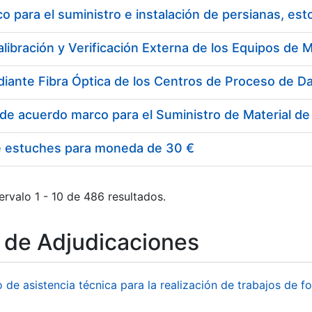
 para el suministro e instalación de persianas, es
e estuches para moneda de 30 €
ervalo 1 - 10 de 486 resultados.
o de Adjudicaciones
o de asistencia técnica para la realización de trabajos de f