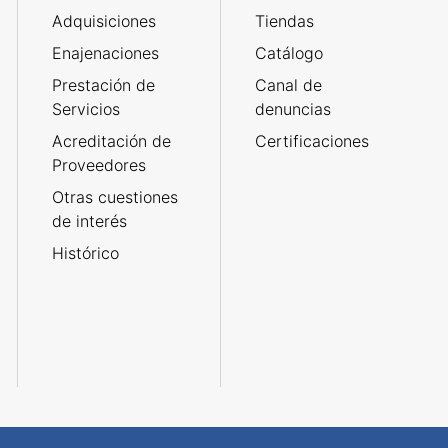
Adquisiciones
Tiendas
Enajenaciones
Catálogo
Prestación de
Canal de
Servicios
denuncias
Acreditación de
Certificaciones
Proveedores
Otras cuestiones
de interés
Histórico