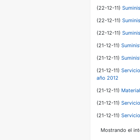
(22-12-11)
Suminis
(22-12-11)
Suminis
(22-12-11)
Suminis
(21-12-11)
Suminis
(21-12-11)
Suminis
(21-12-11)
Servicio
año 2012
(21-12-11)
Materia
(21-12-11)
Servici
(21-12-11)
Servici
Mostrando el int