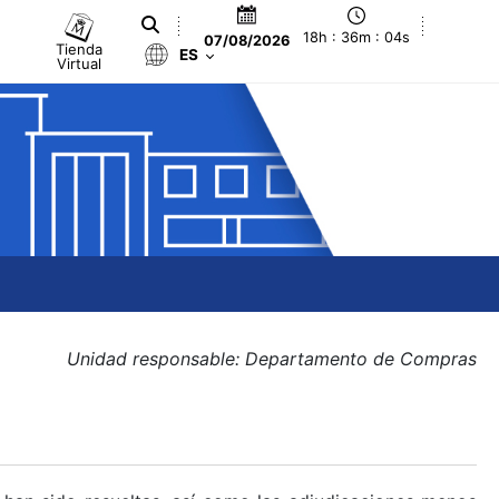
18h : 36m : 05s
07/08/2026
Tienda
ES
Virtual
Unidad responsable: Departamento de Compras