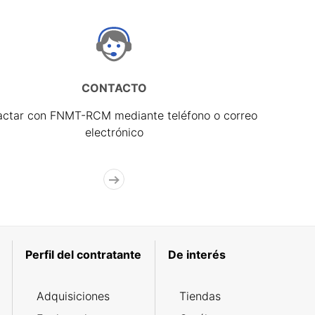
CONTACTO
actar con FNMT-RCM mediante teléfono o correo
electrónico
Perfil del contratante
De interés
Adquisiciones
Tiendas