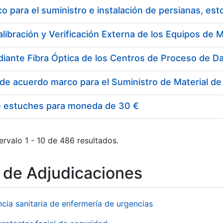
 para el suministro e instalación de persianas, es
e estuches para moneda de 30 €
ervalo 1 - 10 de 486 resultados.
o de Adjudicaciones
ncia sanitaria de enfermería de urgencias