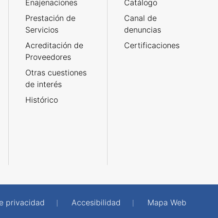
Enajenaciones
Catálogo
Prestación de
Canal de
Servicios
denuncias
Acreditación de
Certificaciones
Proveedores
Otras cuestiones
de interés
Histórico
de privacidad
Accesibilidad
Mapa Web