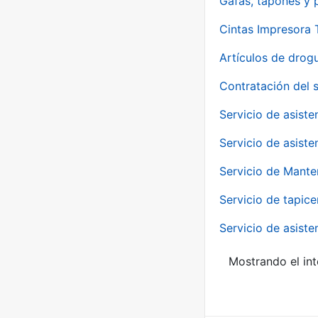
Gafas, tapones y p
Cintas Impresora
Artículos de drog
Contratación del 
Servicio de asiste
Servicio de asiste
Servicio de Mante
Servicio de tapice
Servicio de asiste
Mostrando el int