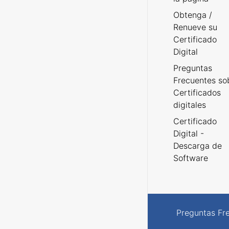
Obtenga /
Renueve su
Certificado
Digital
Preguntas
Frecuentes so
Certificados
digitales
Certificado
Digital -
Descarga de
Software
Preguntas Fr