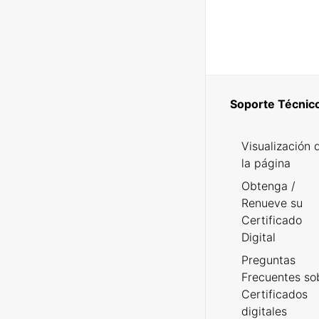
Soporte Técnic
Visualización 
la página
Obtenga /
Renueve su
Certificado
Digital
Preguntas
Frecuentes so
Certificados
digitales