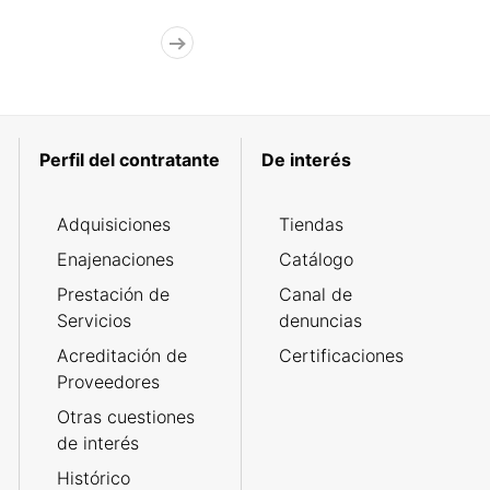
Perfil del contratante
De interés
Adquisiciones
Tiendas
Enajenaciones
Catálogo
Prestación de
Canal de
Servicios
denuncias
Acreditación de
Certificaciones
Proveedores
Otras cuestiones
de interés
Histórico