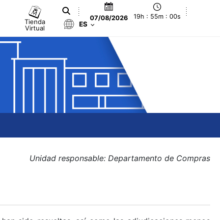
19h : 55m : 00s
07/08/2026
Tienda
ES
Virtual
Unidad responsable: Departamento de Compras