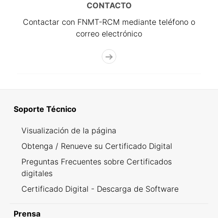
CONTACTO
Contactar con FNMT-RCM mediante teléfono o
correo electrónico
Soporte Técnico
Visualización de la página
Obtenga / Renueve su Certificado Digital
Preguntas Frecuentes sobre Certificados
digitales
Certificado Digital - Descarga de Software
Prensa