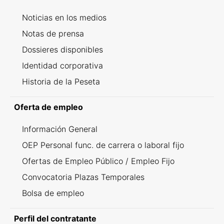
Noticias en los medios
Notas de prensa
Dossieres disponibles
Identidad corporativa
Historia de la Peseta
Oferta de empleo
Información General
OEP Personal func. de carrera o laboral fijo
Ofertas de Empleo Público / Empleo Fijo
Convocatoria Plazas Temporales
Bolsa de empleo
Perfil del contratante