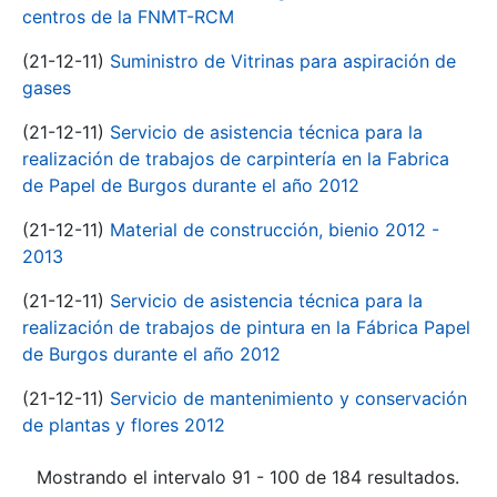
centros de la FNMT-RCM
(21-12-11)
Suministro de Vitrinas para aspiración de
gases
(21-12-11)
Servicio de asistencia técnica para la
realización de trabajos de carpintería en la Fabrica
de Papel de Burgos durante el año 2012
(21-12-11)
Material de construcción, bienio 2012 -
2013
(21-12-11)
Servicio de asistencia técnica para la
realización de trabajos de pintura en la Fábrica Papel
de Burgos durante el año 2012
(21-12-11)
Servicio de mantenimiento y conservación
de plantas y flores 2012
Mostrando el intervalo 91 - 100 de 184 resultados.