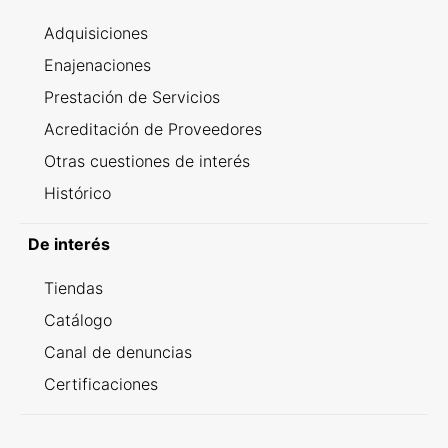
Adquisiciones
Enajenaciones
Prestación de Servicios
Acreditación de Proveedores
Otras cuestiones de interés
Histórico
De interés
Tiendas
Catálogo
Canal de denuncias
Certificaciones