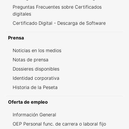
Preguntas Frecuentes sobre Certificados
digitales
Certificado Digital - Descarga de Software
Prensa
Noticias en los medios
Notas de prensa
Dossieres disponibles
Identidad corporativa
Historia de la Peseta
Oferta de empleo
Información General
OEP Personal func. de carrera o laboral fijo