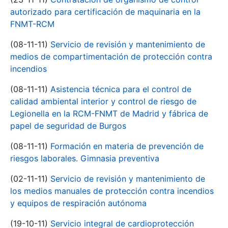
autorizado para certificación de maquinaria en la
FNMT-RCM
(08-11-11)
Servicio de revisión y mantenimiento de
medios de compartimentación de protección contra
incendios
(08-11-11)
Asistencia técnica para el control de
calidad ambiental interior y control de riesgo de
Legionella en la RCM-FNMT de Madrid y fábrica de
papel de seguridad de Burgos
(08-11-11)
Formación en materia de prevención de
riesgos laborales. Gimnasia preventiva
(02-11-11)
Servicio de revisión y mantenimiento de
los medios manuales de protección contra incendios
y equipos de respiración autónoma
(19-10-11)
Servicio integral de cardioprotección