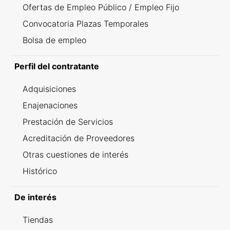
Ofertas de Empleo Público / Empleo Fijo
Convocatoria Plazas Temporales
Bolsa de empleo
Perfil del contratante
Adquisiciones
Enajenaciones
Prestación de Servicios
Acreditación de Proveedores
Otras cuestiones de interés
Histórico
De interés
Tiendas