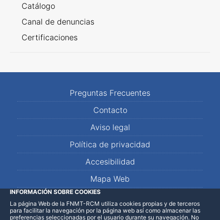
Catálogo
Canal de denuncias
Certificaciones
Preguntas Frecuentes
Contacto
Aviso legal
Política de privacidad
Accesibilidad
Mapa Web
INFORMACIÓN SOBRE COOKIES
La página Web de la FNMT-RCM utiliza cookies propias y de terceros
LinkedIn
Facebook
WhatsApp
para facilitar la navegación por la página web así como almacenar las
preferencias seleccionadas por el usuario durante su navegación. No