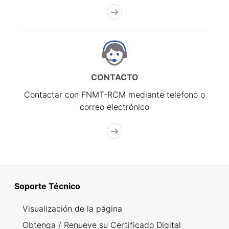
CONTACTO
Contactar con FNMT-RCM mediante teléfono o
correo electrónico
Soporte Técnico
Visualización de la página
Obtenga / Renueve su Certificado Digital