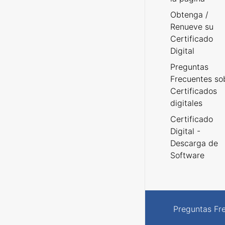
Obtenga /
Renueve su
Certificado
Digital
Preguntas
Frecuentes so
Certificados
digitales
Certificado
Digital -
Descarga de
Software
Preguntas Fr