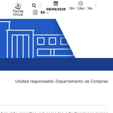
15h : 24m : 16s
08/08/2026
Tienda
ES
Virtual
Unidad responsable: Departamento de Compras