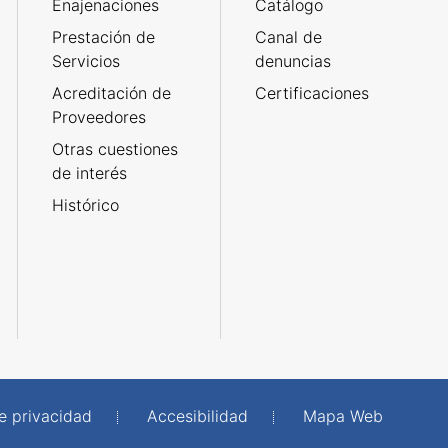
Enajenaciones
Catálogo
Prestación de
Canal de
Servicios
denuncias
Acreditación de
Certificaciones
Proveedores
Otras cuestiones
de interés
Histórico
de privacidad
Accesibilidad
Mapa Web