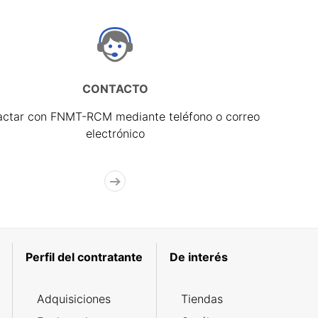
CONTACTO
actar con FNMT-RCM mediante teléfono o correo
electrónico
Perfil del contratante
De interés
Adquisiciones
Tiendas