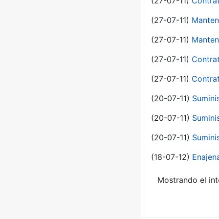
(27-07-11)
Contra
(27-07-11)
Manten
(27-07-11)
Manten
(27-07-11)
Contra
(27-07-11)
Contra
(20-07-11)
Suminis
(20-07-11)
Suminis
(20-07-11)
Suminis
(18-07-12)
Enajen
Mostrando el int