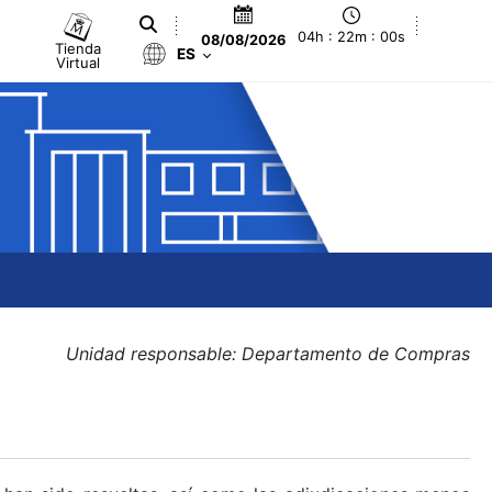
04h : 22m : 01s
08/08/2026
Tienda
ES
Virtual
Unidad responsable: Departamento de Compras