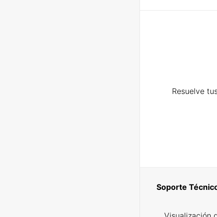
Resuelve tus
Soporte Técnic
Visualización 