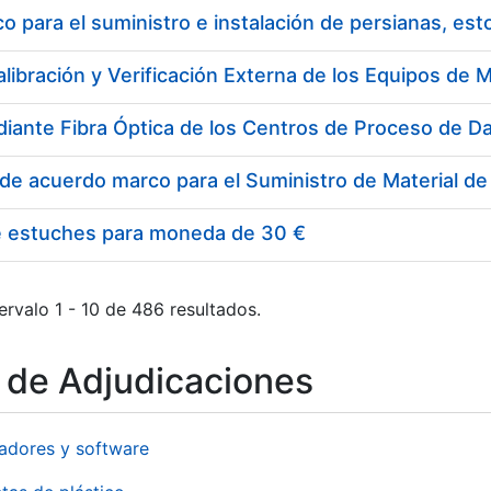
 para el suministro e instalación de persianas, es
e estuches para moneda de 30 €
ervalo 1 - 10 de 486 resultados.
o de Adjudicaciones
adores y software