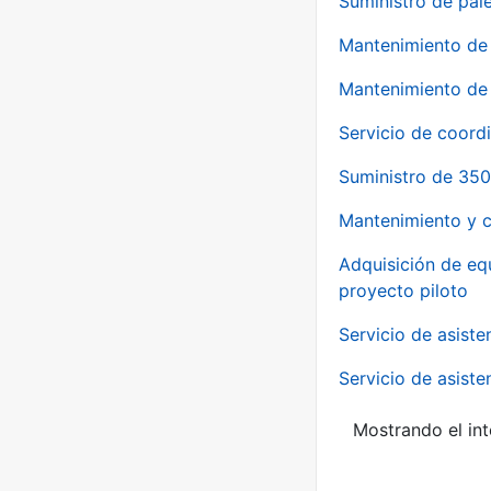
Suministro de pale
Mantenimiento de 
Mantenimiento de 
Servicio de coord
Suministro de 350
Mantenimiento y c
Adquisición de eq
proyecto piloto
Servicio de asiste
Servicio de asiste
Mostrando el int