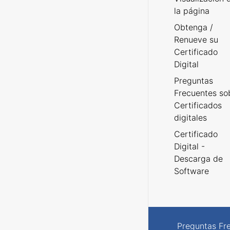
la página
Obtenga /
Renueve su
Certificado
Digital
Preguntas
Frecuentes so
Certificados
digitales
Certificado
Digital -
Descarga de
Software
Preguntas Fr