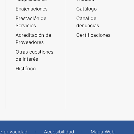
Enajenaciones
Catálogo
Prestación de
Canal de
Servicios
denuncias
Acreditación de
Certificaciones
Proveedores
Otras cuestiones
de interés
Histórico
de privacidad
Accesibilidad
Mapa Web