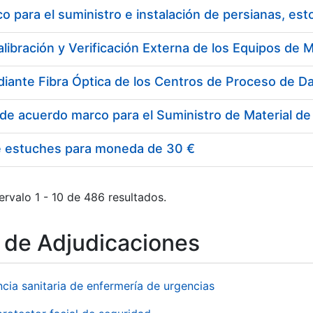
 para el suministro e instalación de persianas, es
e estuches para moneda de 30 €
ervalo 1 - 10 de 486 resultados.
o de Adjudicaciones
ncia sanitaria de enfermería de urgencias