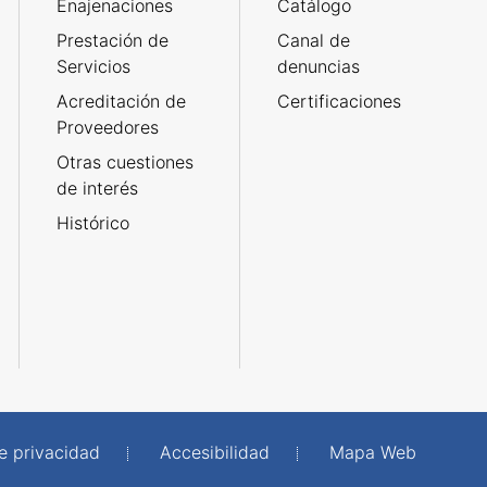
Enajenaciones
Catálogo
Prestación de
Canal de
Servicios
denuncias
Acreditación de
Certificaciones
Proveedores
Otras cuestiones
de interés
Histórico
de privacidad
Accesibilidad
Mapa Web