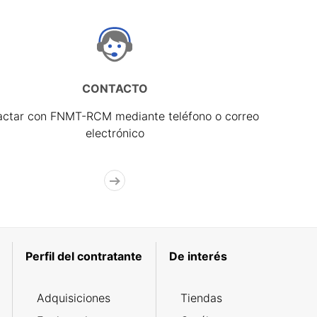
CONTACTO
actar con FNMT-RCM mediante teléfono o correo
electrónico
Perfil del contratante
De interés
Adquisiciones
Tiendas