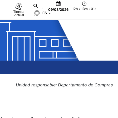
12h : 13m : 02s
09/08/2026
Tienda
ES
Virtual
Unidad responsable: Departamento de Compras