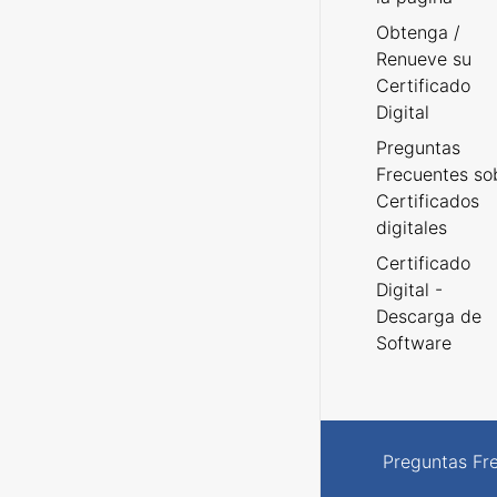
Obtenga /
Renueve su
Certificado
Digital
Preguntas
Frecuentes so
Certificados
digitales
Certificado
Digital -
Descarga de
Software
Preguntas Fr