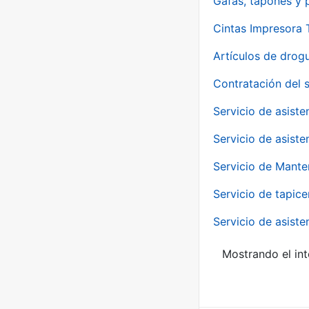
Gafas, tapones y p
Cintas Impresora
Artículos de drog
Contratación del 
Servicio de asiste
Servicio de asiste
Servicio de Mante
Servicio de tapice
Servicio de asiste
Mostrando el int