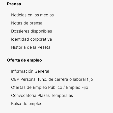
Prensa
Noticias en los medios
Notas de prensa
Dossieres disponibles
Identidad corporativa
Historia de la Peseta
Oferta de empleo
Información General
OEP Personal func. de carrera o laboral fijo
Ofertas de Empleo Público / Empleo Fijo
Convocatoria Plazas Temporales
Bolsa de empleo