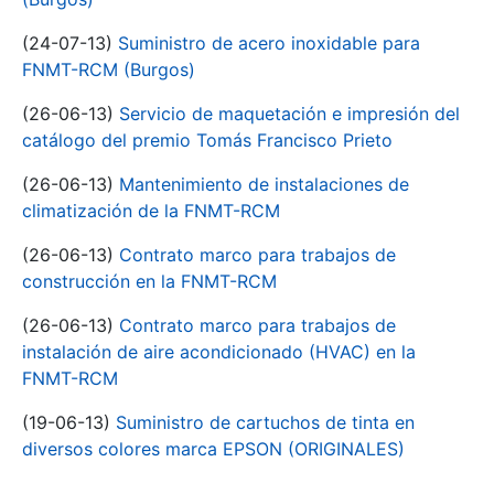
(24-07-13)
Suministro de acero inoxidable para
FNMT-RCM (Burgos)
(26-06-13)
Servicio de maquetación e impresión del
catálogo del premio Tomás Francisco Prieto
(26-06-13)
Mantenimiento de instalaciones de
climatización de la FNMT-RCM
(26-06-13)
Contrato marco para trabajos de
construcción en la FNMT-RCM
(26-06-13)
Contrato marco para trabajos de
instalación de aire acondicionado (HVAC) en la
FNMT-RCM
(19-06-13)
Suministro de cartuchos de tinta en
diversos colores marca EPSON (ORIGINALES)