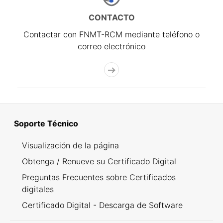
CONTACTO
Contactar con FNMT-RCM mediante teléfono o
correo electrónico
Soporte Técnico
Visualización de la página
Obtenga / Renueve su Certificado Digital
Preguntas Frecuentes sobre Certificados
digitales
Certificado Digital - Descarga de Software