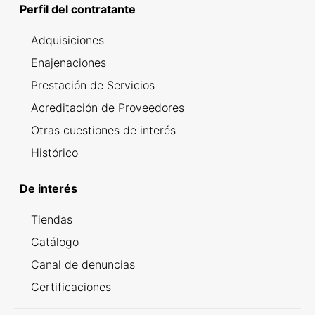
Perfil del contratante
Adquisiciones
Enajenaciones
Prestación de Servicios
Acreditación de Proveedores
Otras cuestiones de interés
Histórico
De interés
Tiendas
Catálogo
Canal de denuncias
Certificaciones