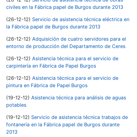
civiles en la Fábrica papel de Burgos durante 2013
(26-12-12)
Servicio de asistencia técnica eléctrica en
la Fábrica papel de Burgos durante 2013
(26-12-12)
Adquisición de cuatro servidores para el
entorno de producción del Departamento de Ceres
(26-12-12)
Asistencia técnica para el servicio de
carpintería en Fábrica de Papel Burgos
(26-12-12)
Asistencia técnica para el servicio de
pintura en Fábrica de Papel Burgos
(19-12-12)
Asistencia técnica para análisis de aguas
potables
(19-12-12)
Servicio de asistencia técnica trabajos de
fontanería en la Fábrica papel de Burgos durante
2013