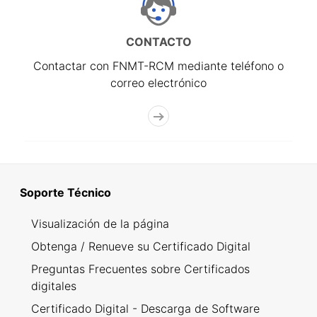
CONTACTO
Contactar con FNMT-RCM mediante teléfono o
correo electrónico
Soporte Técnico
Visualización de la página
Obtenga / Renueve su Certificado Digital
Preguntas Frecuentes sobre Certificados
digitales
Certificado Digital - Descarga de Software