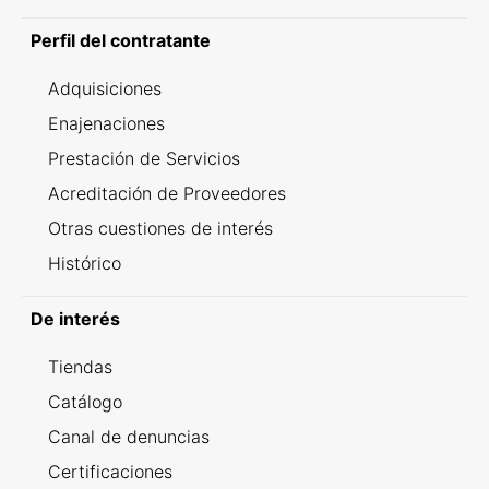
Perfil del contratante
Adquisiciones
Enajenaciones
Prestación de Servicios
Acreditación de Proveedores
Otras cuestiones de interés
Histórico
De interés
Tiendas
Catálogo
Canal de denuncias
Certificaciones