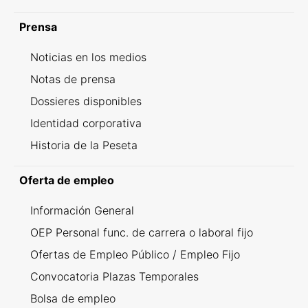
Prensa
Noticias en los medios
Notas de prensa
Dossieres disponibles
Identidad corporativa
Historia de la Peseta
Oferta de empleo
Información General
OEP Personal func. de carrera o laboral fijo
Ofertas de Empleo Público / Empleo Fijo
Convocatoria Plazas Temporales
Bolsa de empleo