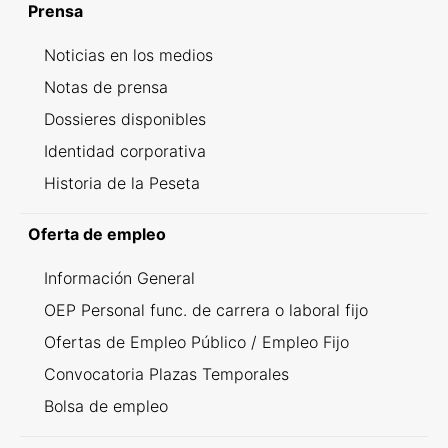
Prensa
Noticias en los medios
Notas de prensa
Dossieres disponibles
Identidad corporativa
Historia de la Peseta
Oferta de empleo
Información General
OEP Personal func. de carrera o laboral fijo
Ofertas de Empleo Público / Empleo Fijo
Convocatoria Plazas Temporales
Bolsa de empleo