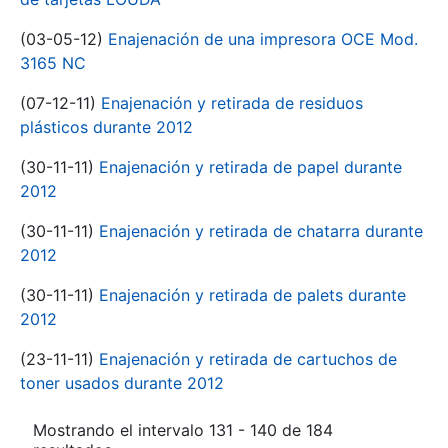
(03-05-12)
Enajenación de una impresora OCE Mod.
3165 NC
(07-12-11)
Enajenación y retirada de residuos
plásticos durante 2012
(30-11-11)
Enajenación y retirada de papel durante
2012
(30-11-11)
Enajenación y retirada de chatarra durante
2012
(30-11-11)
Enajenación y retirada de palets durante
2012
(23-11-11)
Enajenación y retirada de cartuchos de
toner usados durante 2012
Mostrando el intervalo 131 - 140 de 184