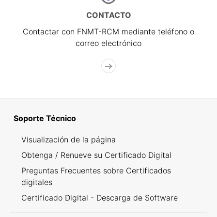
CONTACTO
Contactar con FNMT-RCM mediante teléfono o
correo electrónico
Soporte Técnico
Visualización de la página
Obtenga / Renueve su Certificado Digital
Preguntas Frecuentes sobre Certificados
digitales
Certificado Digital - Descarga de Software