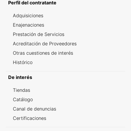
Perfil del contratante
Adquisiciones
Enajenaciones
Prestación de Servicios
Acreditación de Proveedores
Otras cuestiones de interés
Histórico
De interés
Tiendas
Catálogo
Canal de denuncias
Certificaciones