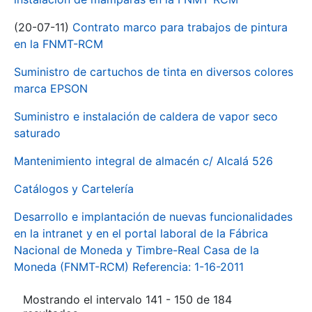
(20-07-11)
Contrato marco para trabajos de pintura
en la FNMT-RCM
Suministro de cartuchos de tinta en diversos colores
marca EPSON
Suministro e instalación de caldera de vapor seco
saturado
Mantenimiento integral de almacén c/ Alcalá 526
Catálogos y Cartelería
Desarrollo e implantación de nuevas funcionalidades
en la intranet y en el portal laboral de la Fábrica
Nacional de Moneda y Timbre-Real Casa de la
Moneda (FNMT-RCM) Referencia: 1-16-2011
Mostrando el intervalo 141 - 150 de 184