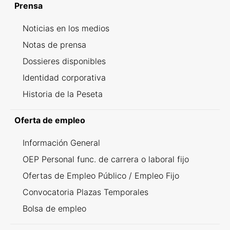
Prensa
Noticias en los medios
Notas de prensa
Dossieres disponibles
Identidad corporativa
Historia de la Peseta
Oferta de empleo
Información General
OEP Personal func. de carrera o laboral fijo
Ofertas de Empleo Público / Empleo Fijo
Convocatoria Plazas Temporales
Bolsa de empleo