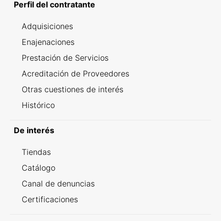
Perfil del contratante
Adquisiciones
Enajenaciones
Prestación de Servicios
Acreditación de Proveedores
Otras cuestiones de interés
Histórico
De interés
Tiendas
Catálogo
Canal de denuncias
Certificaciones