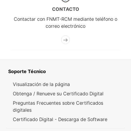
CONTACTO
Contactar con FNMT-RCM mediante teléfono o
correo electrónico
Soporte Técnico
Visualización de la página
Obtenga / Renueve su Certificado Digital
Preguntas Frecuentes sobre Certificados
digitales
Certificado Digital - Descarga de Software