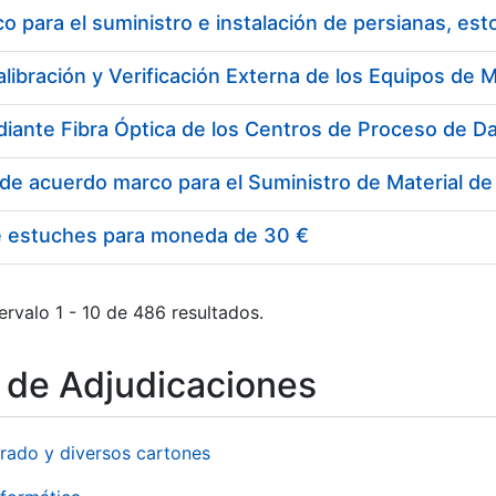
 para el suministro e instalación de persianas, es
e estuches para moneda de 30 €
ervalo 1 - 10 de 486 resultados.
o de Adjudicaciones
rado y diversos cartones