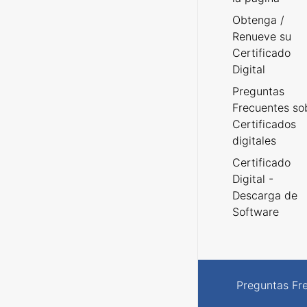
Obtenga /
Renueve su
Certificado
Digital
Preguntas
Frecuentes so
Certificados
digitales
Certificado
Digital -
Descarga de
Software
Preguntas Fr