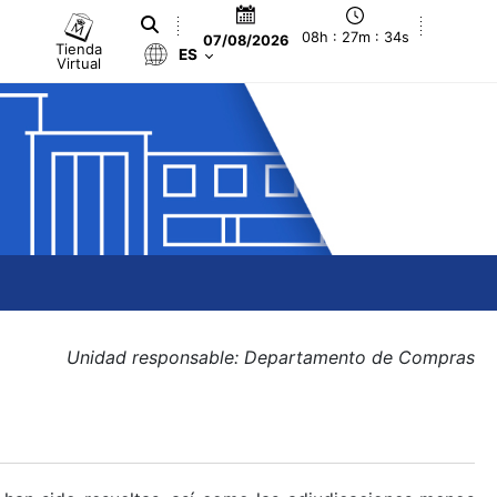
08h : 27m : 34s
07/08/2026
Tienda
ES
Virtual
Unidad responsable: Departamento de Compras