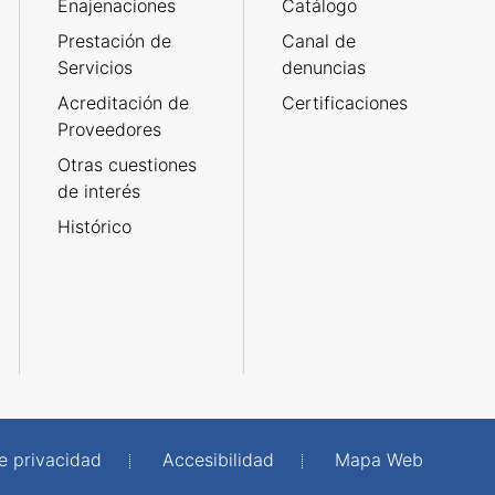
Enajenaciones
Catálogo
Prestación de
Canal de
Servicios
denuncias
Acreditación de
Certificaciones
Proveedores
Otras cuestiones
de interés
Histórico
de privacidad
Accesibilidad
Mapa Web